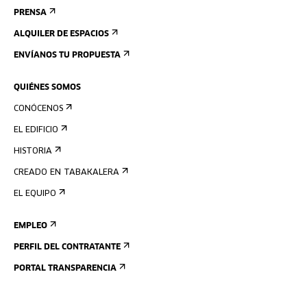
PRENSA
ALQUILER DE ESPACIOS
ENVÍANOS TU PROPUESTA
QUIÉNES SOMOS
CONÓCENOS
EL EDIFICIO
HISTORIA
CREADO EN TABAKALERA
EL EQUIPO
EMPLEO
PERFIL DEL CONTRATANTE
PORTAL TRANSPARENCIA