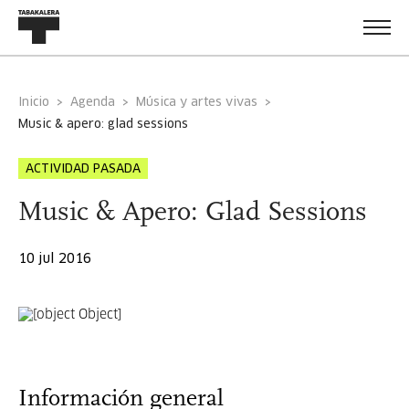
Inicio
Agenda
Música y artes vivas
music & apero: glad sessions
ACTIVIDAD PASADA
Music & Apero: Glad Sessions
10 jul 2016
Información general