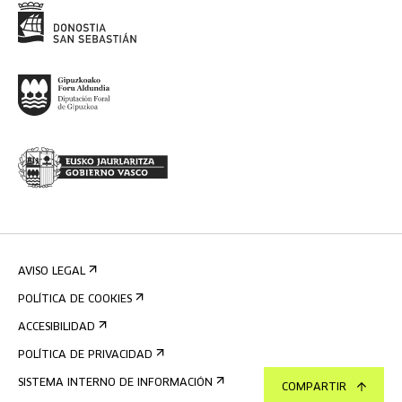
AVISO LEGAL
POLÍTICA DE COOKIES
ACCESIBILIDAD
POLÍTICA DE PRIVACIDAD
SISTEMA INTERNO DE INFORMACIÓN
COMPARTIR