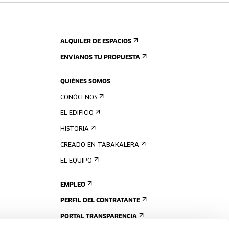
ALQUILER DE ESPACIOS
ENVÍANOS TU PROPUESTA
QUIÉNES SOMOS
CONÓCENOS
EL EDIFICIO
HISTORIA
CREADO EN TABAKALERA
EL EQUIPO
EMPLEO
PERFIL DEL CONTRATANTE
PORTAL TRANSPARENCIA