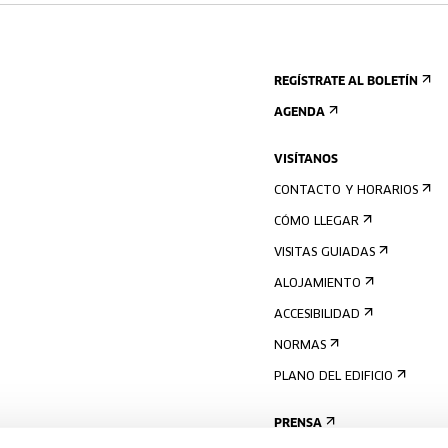
REGÍSTRATE AL BOLETÍN
AGENDA
VISÍTANOS
CONTACTO Y HORARIOS
CÓMO LLEGAR
VISITAS GUIADAS
ALOJAMIENTO
ACCESIBILIDAD
NORMAS
PLANO DEL EDIFICIO
PRENSA