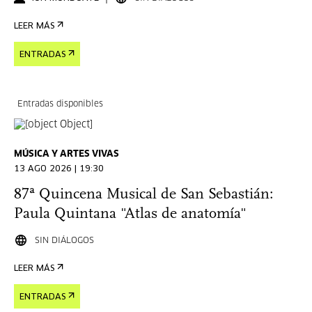
LEER MÁS
ENTRADAS
Entradas disponibles
MÚSICA Y ARTES VIVAS
13 AGO 2026 | 19:30
87ª Quincena Musical de San Sebastián:
Paula Quintana "Atlas de anatomía"
SIN DIÁLOGOS
LEER MÁS
ENTRADAS