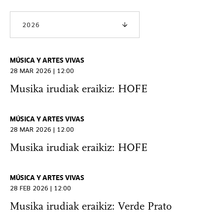
2026
MÚSICA Y ARTES VIVAS
28 MAR 2026 | 12:00
Musika irudiak eraikiz: HOFE
MÚSICA Y ARTES VIVAS
28 MAR 2026 | 12:00
Musika irudiak eraikiz: HOFE
MÚSICA Y ARTES VIVAS
28 FEB 2026 | 12:00
Musika irudiak eraikiz: Verde Prato