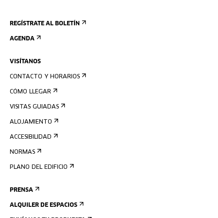
REGÍSTRATE AL BOLETÍN
AGENDA
VISÍTANOS
CONTACTO Y HORARIOS
CÓMO LLEGAR
VISITAS GUIADAS
ALOJAMIENTO
ACCESIBILIDAD
NORMAS
PLANO DEL EDIFICIO
PRENSA
ALQUILER DE ESPACIOS