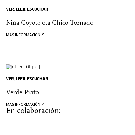
VER, LEER, ESCUCHAR
Niña Coyote eta Chico Tornado
MÁS INFORMACIÓN
VER, LEER, ESCUCHAR
Verde Prato
MÁS INFORMACIÓN
En colaboración: