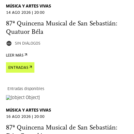
MÚSICA Y ARTES VIVAS
14 AGO 2026 | 20:00
87ª Quincena Musical de San Sebastián:
Quatuor Béla
SIN DIÁLOGOS
LEER MÁS
ENTRADAS
Entradas disponibles
MÚSICA Y ARTES VIVAS
16 AGO 2026 | 20:00
87ª Quincena Musical de San Sebastián: