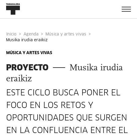
Inicio
Agenda
Música y artes vivas
musika irudia eraikiz
MÚSICA Y ARTES VIVAS
PROYECTO
Musika irudia
eraikiz
ESTE CICLO BUSCA PONER EL
FOCO EN LOS RETOS Y
OPORTUNIDADES QUE SURGEN
EN LA CONFLUENCIA ENTRE EL