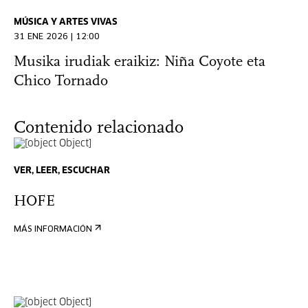
MÚSICA Y ARTES VIVAS
31 ENE 2026 | 12:00
Musika irudiak eraikiz: Niña Coyote eta
Chico Tornado
Contenido relacionado
VER, LEER, ESCUCHAR
HOFE
MÁS INFORMACIÓN