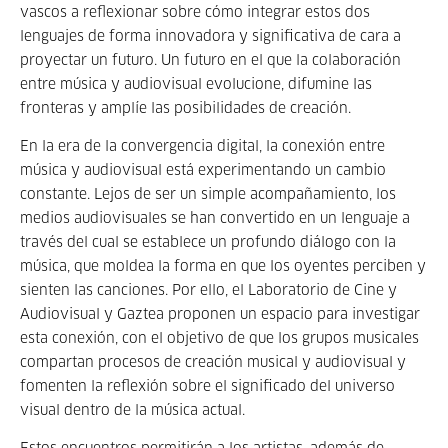
vascos a reflexionar sobre cómo integrar estos dos
lenguajes de forma innovadora y significativa de cara a
proyectar un futuro. Un futuro en el que la colaboración
entre música y audiovisual evolucione, difumine las
fronteras y amplíe las posibilidades de creación.
En la era de la convergencia digital, la conexión entre
música y audiovisual está experimentando un cambio
constante. Lejos de ser un simple acompañamiento, los
medios audiovisuales se han convertido en un lenguaje a
través del cual se establece un profundo diálogo con la
música, que moldea la forma en que los oyentes perciben y
sienten las canciones. Por ello, el Laboratorio de Cine y
Audiovisual y Gaztea proponen un espacio para investigar
esta conexión, con el objetivo de que los grupos musicales
compartan procesos de creación musical y audiovisual y
fomenten la reflexión sobre el significado del universo
visual dentro de la música actual.