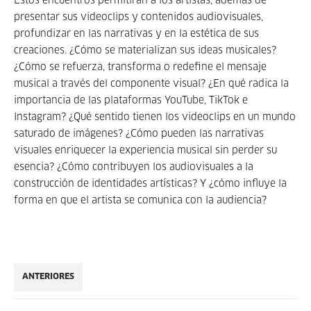
Estos encuentros permitirán a los artistas, además de
presentar sus videoclips y contenidos audiovisuales,
profundizar en las narrativas y en la estética de sus
creaciones. ¿Cómo se materializan sus ideas musicales?
¿Cómo se refuerza, transforma o redefine el mensaje
musical a través del componente visual? ¿En qué radica la
importancia de las plataformas YouTube, TikTok e
Instagram? ¿Qué sentido tienen los videoclips en un mundo
saturado de imágenes? ¿Cómo pueden las narrativas
visuales enriquecer la experiencia musical sin perder su
esencia? ¿Cómo contribuyen los audiovisuales a la
construcción de identidades artísticas? Y ¿cómo influye la
forma en que el artista se comunica con la audiencia?
ANTERIORES