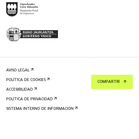
AVISO LEGAL
POLÍTICA DE COOKIES
COMPARTIR
ACCESIBILIDAD
POLÍTICA DE PRIVACIDAD
SISTEMA INTERNO DE INFORMACIÓN
©
2026
TABAKALERA
.
CENTRO INTERNACIONAL DE CULTURA
CONTEMPORÁNEA, DONOSTIA / SAN SEBASTIÁN