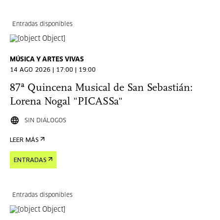
Entradas disponibles
MÚSICA Y ARTES VIVAS
14 AGO 2026 | 17:00 | 19:00
87ª Quincena Musical de San Sebastián:
Lorena Nogal "PICASSa"
SIN DIÁLOGOS
LEER MÁS
ENTRADAS
Entradas disponibles