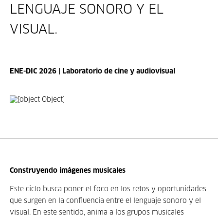
LENGUAJE SONORO Y EL
VISUAL.
ENE-DIC 2026 | Laboratorio de cine y audiovisual
Construyendo imágenes musicales
Este ciclo busca poner el foco en los retos y oportunidades
que surgen en la confluencia entre el lenguaje sonoro y el
visual. En este sentido, anima a los grupos musicales