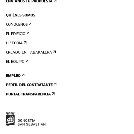
ENVÍANOS TU PROPUESTA
QUIÉNES SOMOS
CONÓCENOS
EL EDIFICIO
HISTORIA
CREADO EN TABAKALERA
EL EQUIPO
EMPLEO
PERFIL DEL CONTRATANTE
PORTAL TRANSPARENCIA