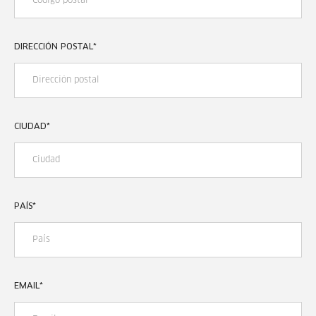
DIRECCIÓN POSTAL
*
CIUDAD
*
PAÍS
*
EMAIL
*