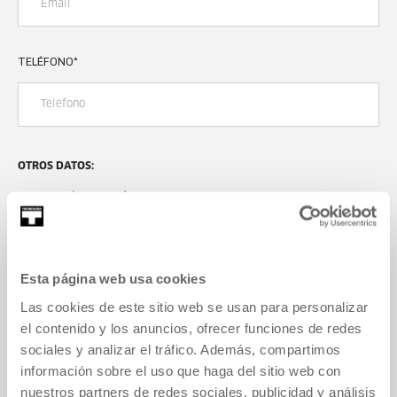
TELÉFONO
*
OTROS DATOS:
MOTIVACIÓN/INTERÉS EN EL TALLER
*
Esta página web usa cookies
Las cookies de este sitio web se usan para personalizar
el contenido y los anuncios, ofrecer funciones de redes
sociales y analizar el tráfico. Además, compartimos
información sobre el uso que haga del sitio web con
nuestros partners de redes sociales, publicidad y análisis