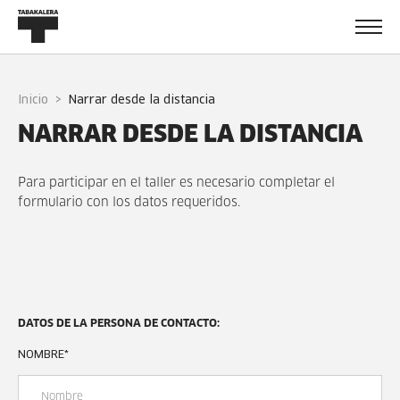
Inicio
narrar desde la distancia
NARRAR DESDE LA DISTANCIA
Para participar en el taller es necesario completar el
formulario con los datos requeridos.
DATOS DE LA PERSONA DE CONTACTO:
NOMBRE
*