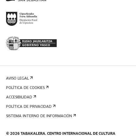
AVISO LEGAL
POLÍTICA DE COOKIES
ACCESIBILIDAD
POLÍTICA DE PRIVACIDAD
SISTEMA INTERNO DE INFORMACIÓN
©
2026
TABAKALERA
.
CENTRO INTERNACIONAL DE CULTURA