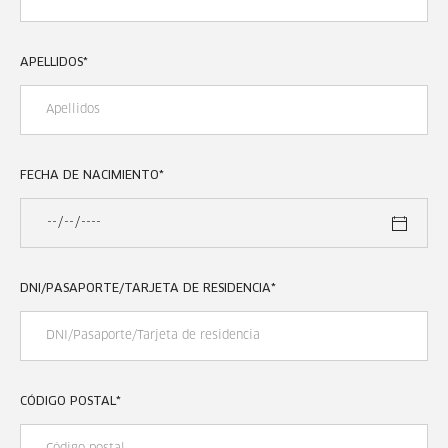
APELLIDOS
*
FECHA DE NACIMIENTO
*
DNI/PASAPORTE/TARJETA DE RESIDENCIA
*
CÓDIGO POSTAL
*