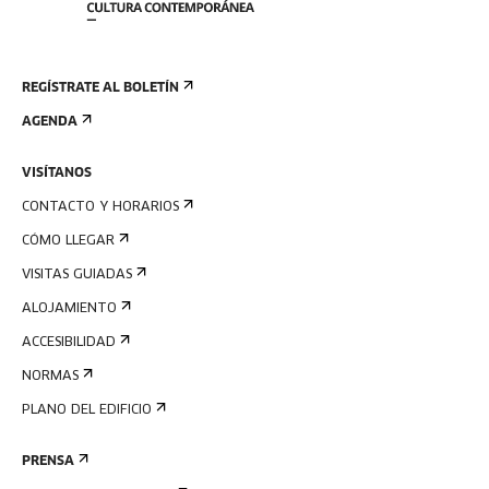
REGÍSTRATE AL BOLETÍN
AGENDA
VISÍTANOS
CONTACTO Y HORARIOS
CÓMO LLEGAR
VISITAS GUIADAS
ALOJAMIENTO
ACCESIBILIDAD
NORMAS
PLANO DEL EDIFICIO
PRENSA