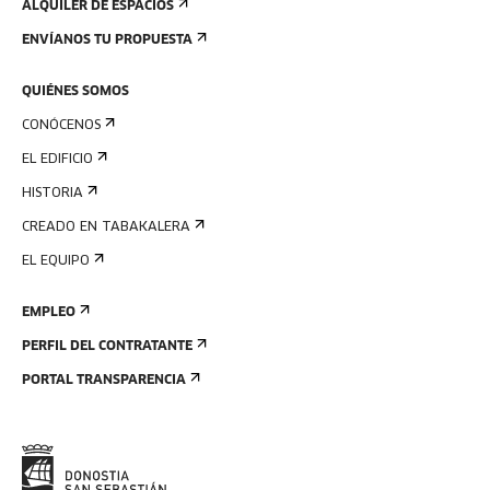
ALQUILER DE ESPACIOS
ENVÍANOS TU PROPUESTA
QUIÉNES SOMOS
CONÓCENOS
EL EDIFICIO
HISTORIA
CREADO EN TABAKALERA
EL EQUIPO
EMPLEO
PERFIL DEL CONTRATANTE
PORTAL TRANSPARENCIA