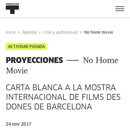
Inicio
Agenda
Cine y audiovisual
no home movie
ACTIVIDAD PASADA
PROYECCIONES
No Home
Movie
CARTA BLANCA A LA MOSTRA
INTERNACIONAL DE FILMS DES
DONES DE BARCELONA
24 nov 2017