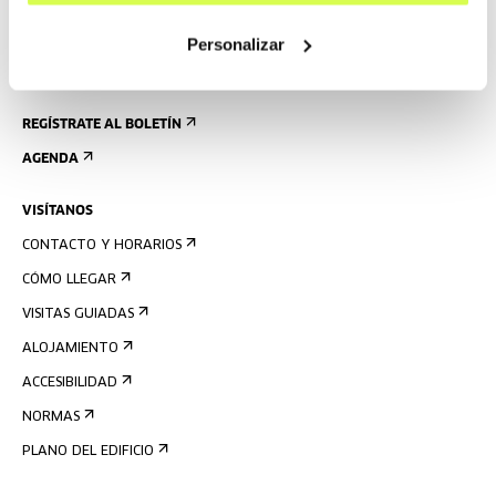
Personalizar
REGÍSTRATE AL BOLETÍN
AGENDA
VISÍTANOS
CONTACTO Y HORARIOS
CÓMO LLEGAR
VISITAS GUIADAS
ALOJAMIENTO
ACCESIBILIDAD
NORMAS
PLANO DEL EDIFICIO