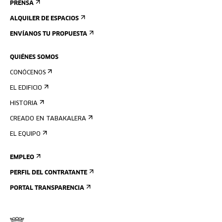
PRENSA
ALQUILER DE ESPACIOS
ENVÍANOS TU PROPUESTA
QUIÉNES SOMOS
CONÓCENOS
EL EDIFICIO
HISTORIA
CREADO EN TABAKALERA
EL EQUIPO
EMPLEO
PERFIL DEL CONTRATANTE
PORTAL TRANSPARENCIA