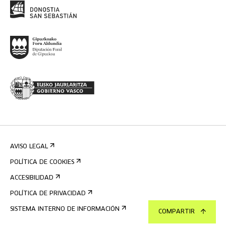
AVISO LEGAL
POLÍTICA DE COOKIES
ACCESIBILIDAD
POLÍTICA DE PRIVACIDAD
SISTEMA INTERNO DE INFORMACIÓN
COMPARTIR