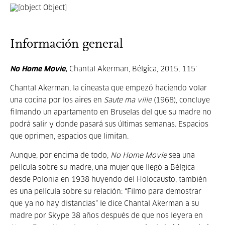
Información general
No Home Movie
,
Chantal Akerman, Bélgica, 2015, 115’
Chantal Akerman, la cineasta que empezó haciendo volar
una cocina por los aires en
Saute ma ville
(1968), concluye
filmando un apartamento en Bruselas del que su madre no
podrá salir y donde pasará sus últimas semanas. Espacios
que oprimen, espacios que limitan.
Aunque, por encima de todo,
No Home Movie
sea una
película sobre su madre, una mujer que llegó a Bélgica
desde Polonia en 1938 huyendo del Holocausto, también
es una película sobre su relación: “Filmo para demostrar
que ya no hay distancias” le dice Chantal Akerman a su
madre por Skype 38 años después de que nos leyera en