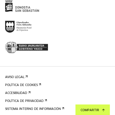
AVISO LEGAL
POLÍTICA DE COOKIES
ACCESIBILIDAD
POLÍTICA DE PRIVACIDAD
SISTEMA INTERNO DE INFORMACIÓN
COMPARTIR