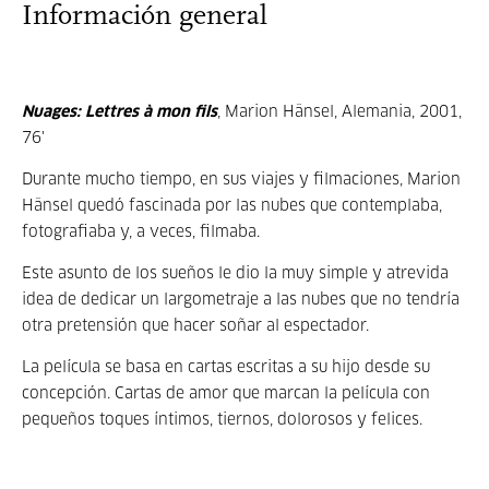
Información general
Nuages: Lettres à mon fils
, Marion Hänsel, Alemania, 2001,
76'
Durante mucho tiempo, en sus viajes y filmaciones, Marion
Hänsel quedó fascinada por las nubes que contemplaba,
fotografiaba y, a veces, filmaba.
Este asunto de los sueños le dio la muy simple y atrevida
idea de dedicar un largometraje a las nubes que no tendría
otra pretensión que hacer soñar al espectador.
La película se basa en cartas escritas a su hijo desde su
concepción. Cartas de amor que marcan la película con
pequeños toques íntimos, tiernos, dolorosos y felices.