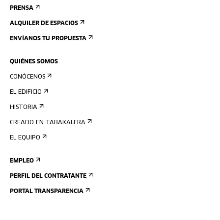
PRENSA
ALQUILER DE ESPACIOS
ENVÍANOS TU PROPUESTA
QUIÉNES SOMOS
CONÓCENOS
EL EDIFICIO
HISTORIA
CREADO EN TABAKALERA
EL EQUIPO
EMPLEO
PERFIL DEL CONTRATANTE
PORTAL TRANSPARENCIA