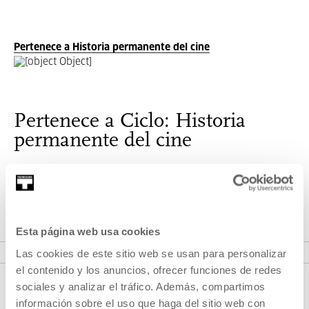
Pertenece a Historia permanente del cine
Pertenece a Ciclo: Historia
permanente del cine
Es el cine en continuo diálogo con sus tres tiempos: pasado,
presente y futuro.
Esta página web usa cookies
VER CICLO
Las cookies de este sitio web se usan para personalizar
el contenido y los anuncios, ofrecer funciones de redes
sociales y analizar el tráfico. Además, compartimos
información sobre el uso que haga del sitio web con