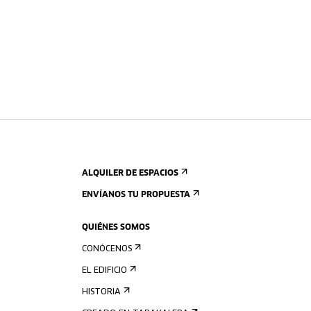
ALQUILER DE ESPACIOS
ENVÍANOS TU PROPUESTA
QUIÉNES SOMOS
CONÓCENOS
EL EDIFICIO
HISTORIA