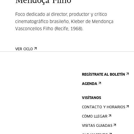
Mendoça Filho
Foco dedicado al director, productor y crítico
cinematográfico brasileño, Kleber de Mendonça
Vasconcellos Filho (Recife, 1968).
VER CICLO
REGÍSTRATE AL BOLETÍN
AGENDA
VISÍTANOS
CONTACTO Y HORARIOS
CÓMO LLEGAR
VISITAS GUIADAS