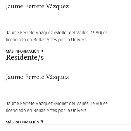
Jaume Ferrete Vázquez
Jaume Ferrete Vazquez (Mollet del Vallés, 1980) es
licenciado en Bellas Artes por la Univers...
MÁS INFORMACIÓN
Residente/s
Jaume Ferrete Vázquez
Jaume Ferrete Vazquez (Mollet del Vallés, 1980) es
licenciado en Bellas Artes por la Univers...
MÁS INFORMACIÓN