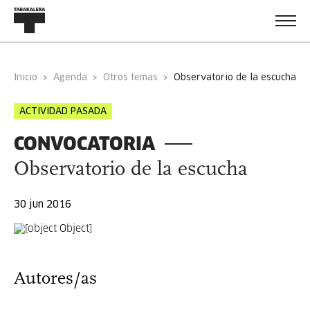
Inicio
Agenda
Otros temas
observatorio de la escucha
ACTIVIDAD PASADA
CONVOCATORIA
Observatorio de la escucha
30 jun 2016
Autores/as