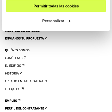
NORMAS
Permitir todas las cookies
PLANO DEL EDIFICIO
Personalizar
PRENSA
ALQUILER DE ESPACIOS
ENVÍANOS TU PROPUESTA
QUIÉNES SOMOS
CONÓCENOS
EL EDIFICIO
HISTORIA
CREADO EN TABAKALERA
EL EQUIPO
EMPLEO
PERFIL DEL CONTRATANTE