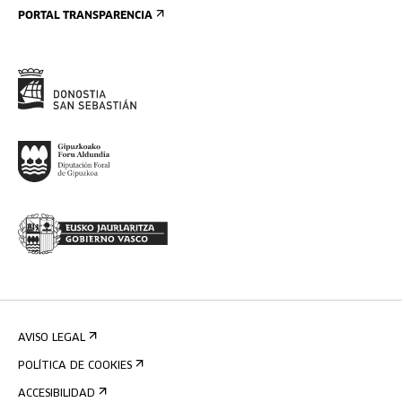
PORTAL TRANSPARENCIA
AVISO LEGAL
POLÍTICA DE COOKIES
ACCESIBILIDAD