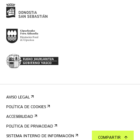
AVISO LEGAL
POLÍTICA DE COOKIES
ACCESIBILIDAD
POLÍTICA DE PRIVACIDAD
SISTEMA INTERNO DE INFORMACIÓN
COMPARTIR