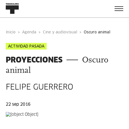
Inicio
Agenda
Cine y audiovisual
oscuro animal
ACTIVIDAD PASADA
PROYECCIONES
Oscuro
animal
FELIPE GUERRERO
22 sep 2016