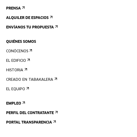
PRENSA
ALQUILER DE ESPACIOS
ENVÍANOS TU PROPUESTA
QUIÉNES SOMOS
CONÓCENOS
EL EDIFICIO
HISTORIA
CREADO EN TABAKALERA
EL EQUIPO
EMPLEO
PERFIL DEL CONTRATANTE
PORTAL TRANSPARENCIA