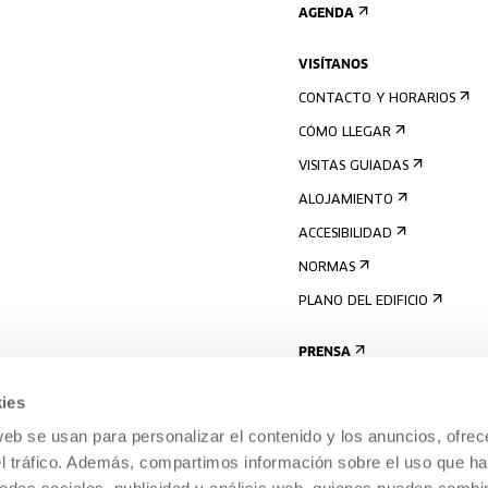
AGENDA
VISÍTANOS
CONTACTO Y HORARIOS
CÓMO LLEGAR
VISITAS GUIADAS
ALOJAMIENTO
ACCESIBILIDAD
NORMAS
PLANO DEL EDIFICIO
PRENSA
ies
web se usan para personalizar el contenido y los anuncios, ofrec
el tráfico. Además, compartimos información sobre el uso que ha