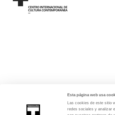
Esta página web usa cook
Las cookies de este sitio 
redes sociales y analizar 