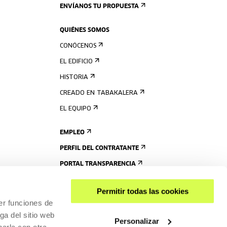
ENVÍANOS TU PROPUESTA
QUIÉNES SOMOS
CONÓCENOS
EL EDIFICIO
HISTORIA
CREADO EN TABAKALERA
EL EQUIPO
EMPLEO
PERFIL DEL CONTRATANTE
PORTAL TRANSPARENCIA
Permitir todas las cookies
er funciones de
ga del sitio web
Personalizar