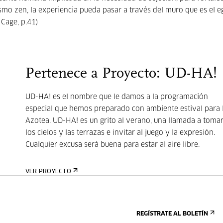
smo zen, la experiencia pueda pasar a través del muro que es el e
 Cage, p.41)
Pertenece a Proyecto: UD-HA!
UD-HA! es el nombre que le damos a la programación
especial que hemos preparado con ambiente estival para 
Azotea. UD-HA! es un grito al verano, una llamada a toma
los cielos y las terrazas e invitar al juego y la expresión.
Cualquier excusa será buena para estar al aire libre.
VER PROYECTO
REGÍSTRATE AL BOLETÍN