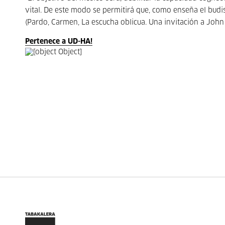
vital. De este modo se permitirá que, como enseña el budi
(Pardo, Carmen, La escucha oblicua. Una invitación a John
Pertenece a UD-HA!