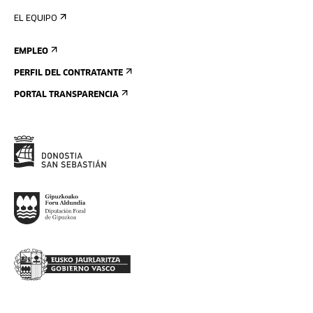
EL EQUIPO
EMPLEO
PERFIL DEL CONTRATANTE
PORTAL TRANSPARENCIA