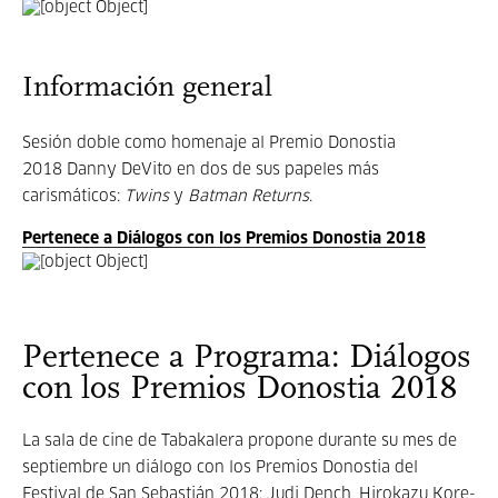
Información general
Sesión doble como homenaje al Premio Donostia
2018 Danny DeVito en dos de sus papeles más
carismáticos:
Twins
y
Batman Returns
.
Pertenece a Diálogos con los Premios Donostia 2018
Pertenece a Programa: Diálogos
con los Premios Donostia 2018
La sala de cine de Tabakalera propone durante su mes de
septiembre un diálogo con los Premios Donostia del
Festival de San Sebastián 2018: Judi Dench, Hirokazu Kore-