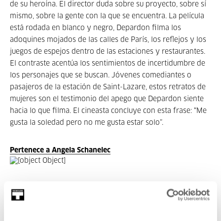
de su heroína. El director duda sobre su proyecto, sobre sí
mismo, sobre la gente con la que se encuentra. La película
está rodada en blanco y negro, Depardon filma los
adoquines mojados de las calles de París, los reflejos y los
juegos de espejos dentro de las estaciones y restaurantes.
El contraste acentúa los sentimientos de incertidumbre de
los personajes que se buscan. Jóvenes comediantes o
pasajeros de la estación de Saint-Lazare, estos retratos de
mujeres son el testimonio del apego que Depardon siente
hacia lo que filma. El cineasta concluye con esta frase: “Me
gusta la soledad pero no me gusta estar solo”.
Pertenece a Angela Schanelec
Pertenece a Ciclo: Angela
Schanelec