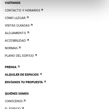
VISÍTANOS
CONTACTO Y HORARIOS
CÓMO LLEGAR
VISITAS GUIADAS
ALOJAMIENTO
ACCESIBILIDAD
NORMAS
PLANO DEL EDIFICIO
PRENSA
ALQUILER DE ESPACIOS
ENVÍANOS TU PROPUESTA
QUIÉNES SOMOS
CONÓCENOS