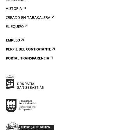
EL EDIFICIO
HISTORIA
CREADO EN TABAKALERA
EL EQUIPO
EMPLEO
PERFIL DEL CONTRATANTE
PORTAL TRANSPARENCIA