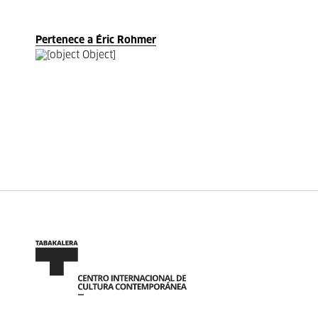
Pertenece a Éric Rohmer