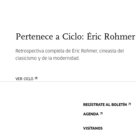
Pertenece a Ciclo: Éric Rohmer
Retrospectiva completa de Éric Rohmer, cineasta del
clasicismo y de la modernidad.
VER CICLO
REGÍSTRATE AL BOLETÍN
AGENDA
VISÍTANOS