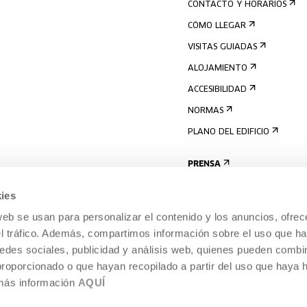
CONTACTO Y HORARIOS
CÓMO LLEGAR
VISITAS GUIADAS
ALOJAMIENTO
ACCESIBILIDAD
NORMAS
PLANO DEL EDIFICIO
PRENSA
ies
web se usan para personalizar el contenido y los anuncios, ofrec
el tráfico. Además, compartimos información sobre el uso que ha
edes sociales, publicidad y análisis web, quienes pueden combin
proporcionado o que hayan recopilado a partir del uso que haya
 más información
AQUÍ