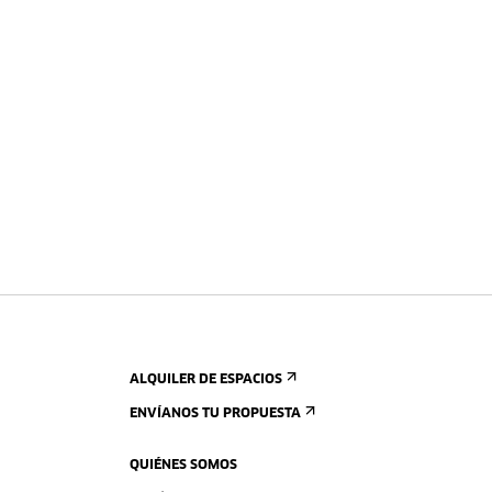
ALQUILER DE ESPACIOS
ENVÍANOS TU PROPUESTA
QUIÉNES SOMOS