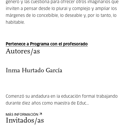
género y las cuestiona para ofrecer otros imaginarios que
inviten a pensar desde lo plural y complejo y ampliar los
márgenes de lo concebible, lo deseable y, por lo tanto, lo
habitable.
Pertenece a Programa con el profesorado
Autores/as
Inma Hurtado García
Comenzó su andadura en la educación formal trabajando
durante diez años como maestra de Educ...
MÁS INFORMACIÓN
Invitados/as