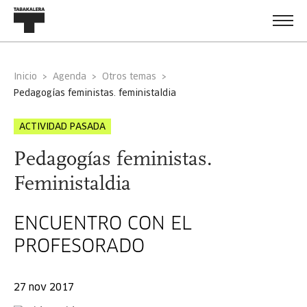
Inicio
Agenda
Otros temas
pedagogías feministas. feministaldia
ACTIVIDAD PASADA
Pedagogías feministas.
Feministaldia
ENCUENTRO CON EL
PROFESORADO
27 nov 2017