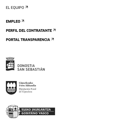
EL EQUIPO
EMPLEO
PERFIL DEL CONTRATANTE
PORTAL TRANSPARENCIA