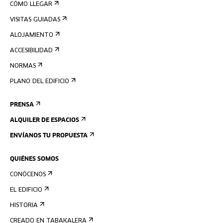
CÓMO LLEGAR
VISITAS GUIADAS
ALOJAMIENTO
ACCESIBILIDAD
NORMAS
PLANO DEL EDIFICIO
PRENSA
ALQUILER DE ESPACIOS
ENVÍANOS TU PROPUESTA
QUIÉNES SOMOS
CONÓCENOS
EL EDIFICIO
HISTORIA
CREADO EN TABAKALERA