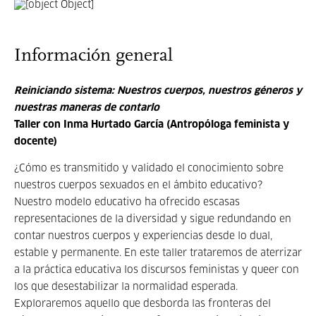
Información general
Reiniciando sistema: Nuestros cuerpos, nuestros géneros y
nuestras maneras de contarlo
Taller c
on Inma Hurtado García (Antropóloga feminista y
docente)
¿Cómo es transmitido y validado el conocimiento sobre
nuestros cuerpos sexuados en el ámbito educativo?
Nuestro modelo educativo ha ofrecido escasas
representaciones de la diversidad y sigue redundando en
contar nuestros cuerpos y experiencias desde lo dual,
estable y permanente. En este taller trataremos de aterrizar
a la práctica educativa los discursos feministas y queer con
los que desestabilizar la normalidad esperada.
Exploraremos aquello que desborda las fronteras del