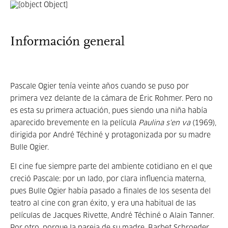
Información general
Pascale Ogier tenía veinte años cuando se puso por
primera vez delante de la cámara de Éric Rohmer. Pero no
es esta su primera actuación, pues siendo una niña había
aparecido brevemente en la película
Paulina s'en va
(1969),
dirigida por André Téchiné y protagonizada por su madre
Bulle Ogier.
El cine fue siempre parte del ambiente cotidiano en el que
creció Pascale: por un lado, por clara influencia materna,
pues Bulle Ogier había pasado a finales de los sesenta del
teatro al cine con gran éxito, y era una habitual de las
películas de Jacques Rivette, André Téchiné o Alain Tanner.