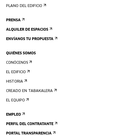
PLANO DEL EDIFICIO
PRENSA
ALQUILER DE ESPACIOS
ENVÍANOS TU PROPUESTA
QUIÉNES SOMOS
CONÓCENOS
EL EDIFICIO
HISTORIA
CREADO EN TABAKALERA
EL EQUIPO
EMPLEO
PERFIL DEL CONTRATANTE
PORTAL TRANSPARENCIA