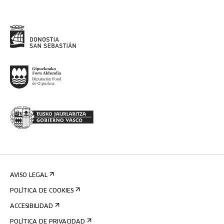
AVISO LEGAL
POLÍTICA DE COOKIES
ACCESIBILIDAD
POLÍTICA DE PRIVACIDAD