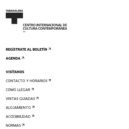
REGÍSTRATE AL BOLETÍN
AGENDA
VISÍTANOS
CONTACTO Y HORARIOS
CÓMO LLEGAR
VISITAS GUIADAS
ALOJAMIENTO
ACCESIBILIDAD
NORMAS