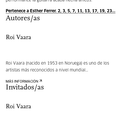
performance la guitarra acaba hecha añicos.
Pertenece a Esther Ferrer. 2, 3, 5, 7, 11, 13, 17, 19, 23...
Autores/as
Roi Vaara
Roi Vaara (nacido en 1953 en Noruega) es uno de los
artistas más reconocidos a nivel mundial...
MÁS INFORMACIÓN
Invitados/as
Roi Vaara