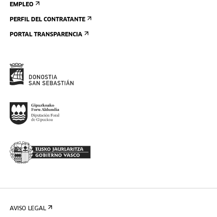
EMPLEO
PERFIL DEL CONTRATANTE
PORTAL TRANSPARENCIA
AVISO LEGAL