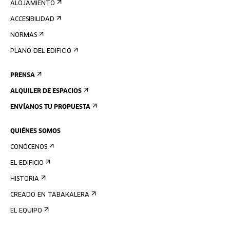
ALOJAMIENTO
ACCESIBILIDAD
NORMAS
PLANO DEL EDIFICIO
PRENSA
ALQUILER DE ESPACIOS
ENVÍANOS TU PROPUESTA
QUIÉNES SOMOS
CONÓCENOS
EL EDIFICIO
HISTORIA
CREADO EN TABAKALERA
EL EQUIPO