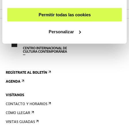
VER EXPOSICIÓN
Permitir todas las cookies
Personalizar
REGÍSTRATE AL BOLETÍN
AGENDA
VISÍTANOS
CONTACTO Y HORARIOS
CÓMO LLEGAR
VISITAS GUIADAS