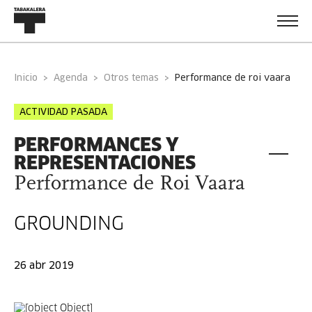
Inicio
Agenda
Otros temas
performance de roi vaara
ACTIVIDAD PASADA
PERFORMANCES Y
REPRESENTACIONES
Performance de Roi Vaara
GROUNDING
26 abr 2019