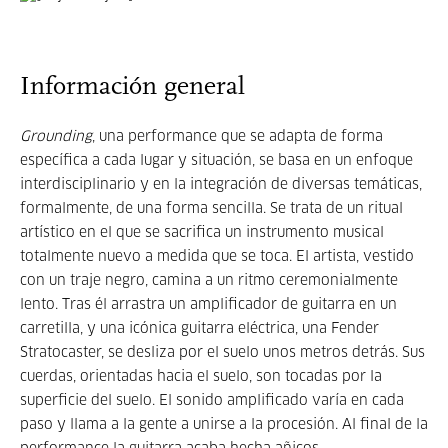
Información general
Grounding
, una performance que se adapta de forma
específica a cada lugar y situación, se basa en un enfoque
interdisciplinario y en la integración de diversas temáticas,
formalmente, de una forma sencilla. Se trata de un ritual
artístico en el que se sacrifica un instrumento musical
totalmente nuevo a medida que se toca. El artista, vestido
con un traje negro, camina a un ritmo ceremonialmente
lento. Tras él arrastra un amplificador de guitarra en un
carretilla, y una icónica guitarra eléctrica, una Fender
Stratocaster, se desliza por el suelo unos metros detrás. Sus
cuerdas, orientadas hacia el suelo, son tocadas por la
superficie del suelo. El sonido amplificado varía en cada
paso y llama a la gente a unirse a la procesión. Al final de la