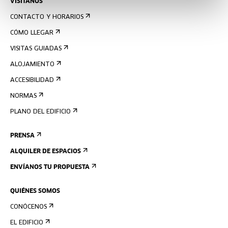
VISÍTANOS
CONTACTO Y HORARIOS
CÓMO LLEGAR
VISITAS GUIADAS
ALOJAMIENTO
ACCESIBILIDAD
NORMAS
PLANO DEL EDIFICIO
PRENSA
ALQUILER DE ESPACIOS
ENVÍANOS TU PROPUESTA
QUIÉNES SOMOS
CONÓCENOS
EL EDIFICIO