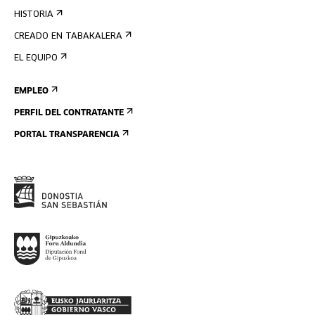
HISTORIA
CREADO EN TABAKALERA
EL EQUIPO
EMPLEO
PERFIL DEL CONTRATANTE
PORTAL TRANSPARENCIA