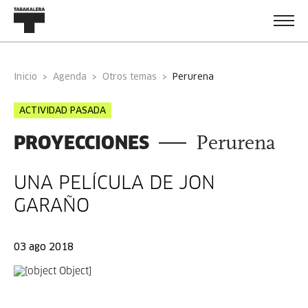
Inicio
Agenda
Otros temas
perurena
ACTIVIDAD PASADA
PROYECCIONES
Perurena
UNA PELÍCULA DE JON
GARAÑO
03 ago 2018