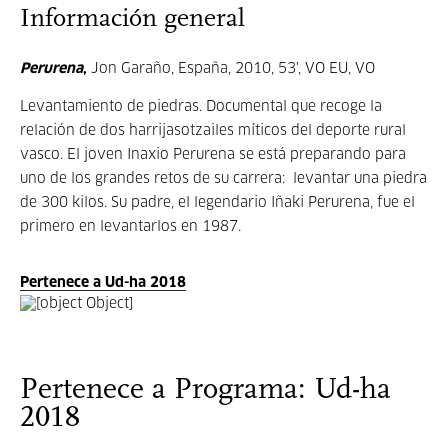
Información general
Perurena
,
Jon Garaño, España, 2010, 53', VO EU, VO
Levantamiento de piedras. Documental que recoge la
relación de dos harrijasotzailes míticos del deporte rural
vasco. El joven Inaxio Perurena se está preparando para
uno de los grandes retos de su carrera: levantar una piedra
de 300 kilos. Su padre, el legendario Iñaki Perurena, fue el
primero en levantarlos en 1987.
Pertenece a Ud-ha 2018
Pertenece a Programa: Ud-ha
2018