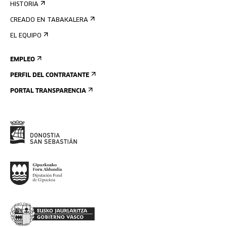
HISTORIA
CREADO EN TABAKALERA
EL EQUIPO
EMPLEO
PERFIL DEL CONTRATANTE
PORTAL TRANSPARENCIA