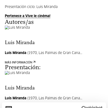
Presentación ciclo: Luis Miranda
Pertenece a Vive le cinéma!
Autores/as
Luis Miranda
Luis Miranda
(1970, Las Palmas de Gran Cana...
MÁS INFORMACIÓN
Presentación:
Luis Miranda
Luis Miranda
(1970, Las Palmas de Gran Cana...