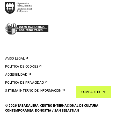
AVISO LEGAL
POLÍTICA DE COOKIES
ACCESIBILIDAD
POLÍTICA DE PRIVACIDAD
SISTEMA INTERNO DE INFORMACIÓN
COMPARTIR
©
2026
TABAKALERA
.
CENTRO INTERNACIONAL DE CULTURA
CONTEMPORÁNEA, DONOSTIA / SAN SEBASTIÁN