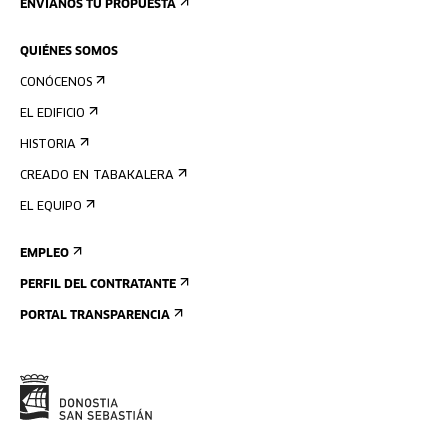
ENVÍANOS TU PROPUESTA
QUIÉNES SOMOS
CONÓCENOS
EL EDIFICIO
HISTORIA
CREADO EN TABAKALERA
EL EQUIPO
EMPLEO
PERFIL DEL CONTRATANTE
PORTAL TRANSPARENCIA