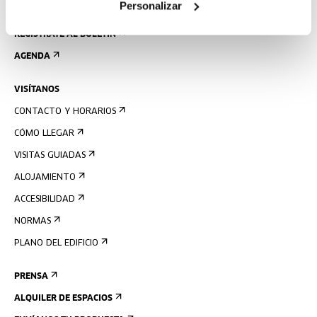
Personalizar
REGÍSTRATE AL BOLETÍN
AGENDA
VISÍTANOS
CONTACTO Y HORARIOS
CÓMO LLEGAR
VISITAS GUIADAS
ALOJAMIENTO
ACCESIBILIDAD
NORMAS
PLANO DEL EDIFICIO
PRENSA
ALQUILER DE ESPACIOS