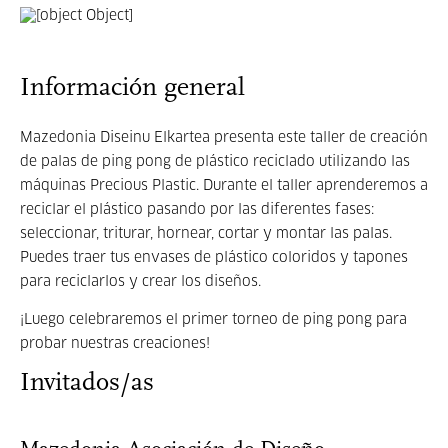
Información general
Mazedonia Diseinu Elkartea presenta este taller de creación
de palas de ping pong de plástico reciclado utilizando las
máquinas Precious Plastic. Durante el taller aprenderemos a
reciclar el plástico pasando por las diferentes fases:
seleccionar, triturar, hornear, cortar y montar las palas.
Puedes traer tus envases de plástico coloridos y tapones
para reciclarlos y crear los diseños.
¡Luego celebraremos el primer torneo de ping pong para
probar nuestras creaciones!
Invitados/as