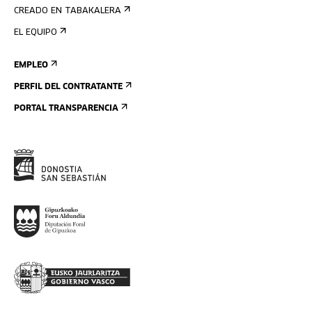
CREADO EN TABAKALERA
EL EQUIPO
EMPLEO
PERFIL DEL CONTRATANTE
PORTAL TRANSPARENCIA