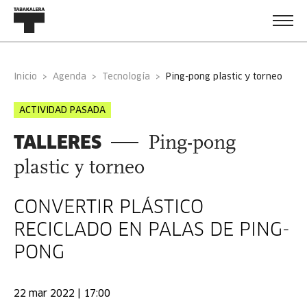
Inicio
Agenda
Tecnología
ping-pong plastic y torneo
ACTIVIDAD PASADA
TALLERES
Ping-pong
plastic y torneo
CONVERTIR PLÁSTICO
RECICLADO EN PALAS DE PING-
PONG
22 mar 2022 | 17:00