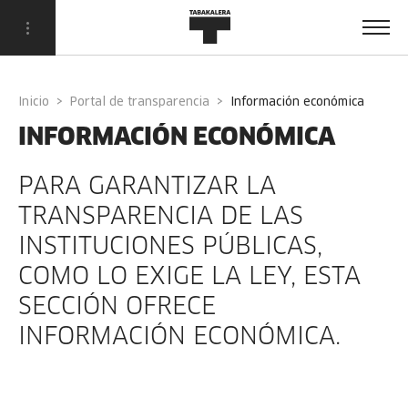
Inicio
Portal de transparencia
información económica
INFORMACIÓN ECONÓMICA
PARA GARANTIZAR LA
TRANSPARENCIA DE LAS
INSTITUCIONES PÚBLICAS,
COMO LO EXIGE LA LEY, ESTA
SECCIÓN OFRECE
INFORMACIÓN ECONÓMICA.