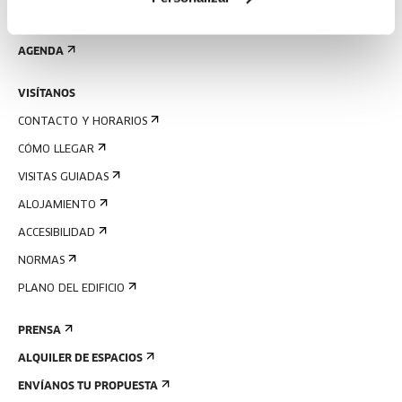
REGÍSTRATE AL BOLETÍN
AGENDA
VISÍTANOS
CONTACTO Y HORARIOS
CÓMO LLEGAR
VISITAS GUIADAS
ALOJAMIENTO
ACCESIBILIDAD
NORMAS
PLANO DEL EDIFICIO
PRENSA
ALQUILER DE ESPACIOS
ENVÍANOS TU PROPUESTA