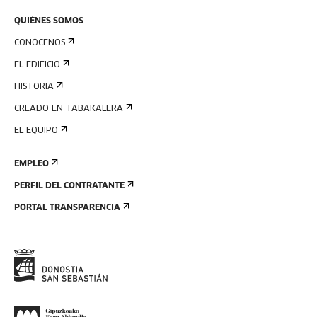
QUIÉNES SOMOS
CONÓCENOS
EL EDIFICIO
HISTORIA
CREADO EN TABAKALERA
EL EQUIPO
EMPLEO
PERFIL DEL CONTRATANTE
PORTAL TRANSPARENCIA