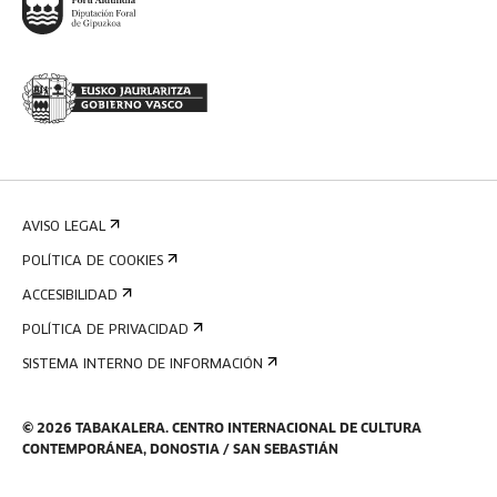
AVISO LEGAL
POLÍTICA DE COOKIES
ACCESIBILIDAD
POLÍTICA DE PRIVACIDAD
SISTEMA INTERNO DE INFORMACIÓN
©
2026
TABAKALERA
.
CENTRO INTERNACIONAL DE CULTURA
CONTEMPORÁNEA, DONOSTIA / SAN SEBASTIÁN