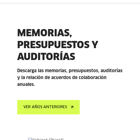
MEMORIAS,
PRESUPUESTOS Y
AUDITORÍAS
Descarga las memorias, presupuestos, auditorías
y la relación de acuerdos de colaboración
anuales.
VER AÑOS ANTERIORES