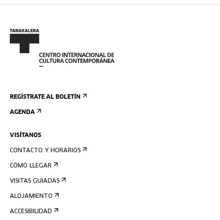
REGÍSTRATE AL BOLETÍN
AGENDA
VISÍTANOS
CONTACTO Y HORARIOS
CÓMO LLEGAR
VISITAS GUIADAS
ALOJAMIENTO
ACCESIBILIDAD