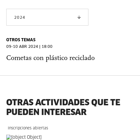
2024
OTROS TEMAS
09-10 ABR 2024 | 18:00
Cometas con plástico reciclado
OTRAS ACTIVIDADES QUE TE
PUEDEN INTERESAR
Inscripciones abiertas