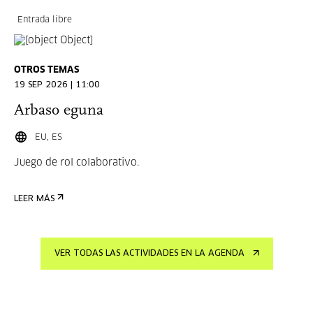
Entrada libre
OTROS TEMAS
19 SEP 2026 | 11:00
Arbaso eguna
EU, ES
Juego de rol colaborativo.
LEER MÁS
VER TODAS LAS ACTIVIDADES EN LA AGENDA