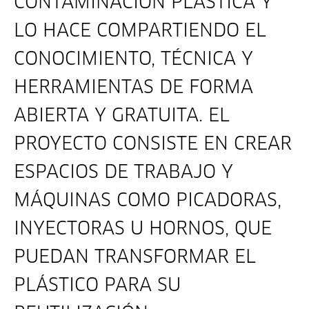
CONTAMINACIÓN PLÁSTICA Y
LO HACE COMPARTIENDO EL
CONOCIMIENTO, TÉCNICA Y
HERRAMIENTAS DE FORMA
ABIERTA Y GRATUITA. EL
PROYECTO CONSISTE EN CREAR
ESPACIOS DE TRABAJO Y
MÁQUINAS COMO PICADORAS,
INYECTORAS U HORNOS, QUE
PUEDAN TRANSFORMAR EL
PLÁSTICO PARA SU