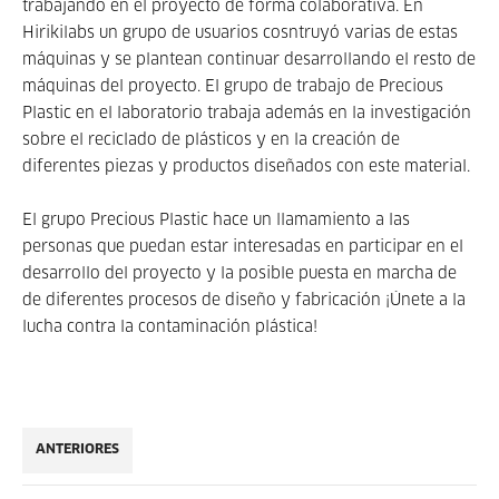
trabajando en el proyecto de forma colaborativa. En
Hirikilabs un grupo de usuarios cosntruyó varias de estas
máquinas y se plantean continuar desarrollando el resto de
máquinas del proyecto. El grupo de trabajo de Precious
Plastic en el laboratorio trabaja además en la investigación
sobre el reciclado de plásticos y en la creación de
diferentes piezas y productos diseñados con este material.
El grupo Precious Plastic hace un llamamiento a las
personas que puedan estar interesadas en participar en el
desarrollo del proyecto y la posible puesta en marcha de
de diferentes procesos de diseño y fabricación ¡Únete a la
lucha contra la contaminación plástica!
ANTERIORES