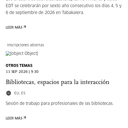
EDT se celebrarán por sexto año consecutivo los días 4, 5 y
6 de septiembre de 2026 en Tabakalera.
LEER MÁS
Inscripciones abiertas
OTROS TEMAS
11 SEP 2026 | 9:30
Bibliotecas, espacios para la interacción
EU, ES
Sesión de trabajo para profesionales de las bibliotecas.
LEER MÁS