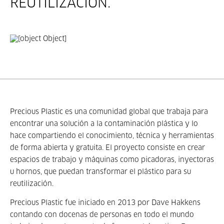
REUTILIZACIÓN.
Precious Plastic es una comunidad global que trabaja para
encontrar una solución a la contaminación plástica y lo
hace compartiendo el conocimiento, técnica y herramientas
de forma abierta y gratuita. El proyecto consiste en crear
espacios de trabajo y máquinas como picadoras, inyectoras
u hornos, que puedan transformar el plástico para su
reutilización.
Precious Plastic fue iniciado en 2013 por Dave Hakkens
contando con docenas de personas en todo el mundo