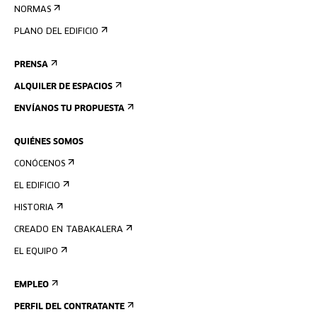
NORMAS
PLANO DEL EDIFICIO
PRENSA
ALQUILER DE ESPACIOS
ENVÍANOS TU PROPUESTA
QUIÉNES SOMOS
CONÓCENOS
EL EDIFICIO
HISTORIA
CREADO EN TABAKALERA
EL EQUIPO
EMPLEO
PERFIL DEL CONTRATANTE