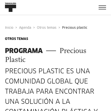
Inicio
Agenda
Otros temas
precious plastic
OTROS TEMAS
PROGRAMA
Precious
Plastic
PRECIOUS PLASTIC ES UNA
COMUNIDAD GLOBAL QUE
TRABAJA PARA ENCONTRAR
UNA SOLUCIÓN A LA