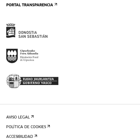
PORTAL TRANSPARENCIA
AVISO LEGAL
POLÍTICA DE COOKIES
ACCESIBILIDAD