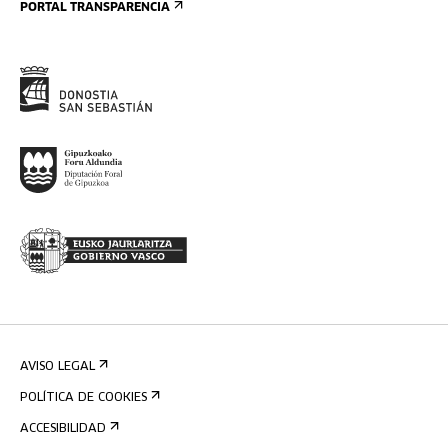
PORTAL TRANSPARENCIA
AVISO LEGAL
POLÍTICA DE COOKIES
ACCESIBILIDAD