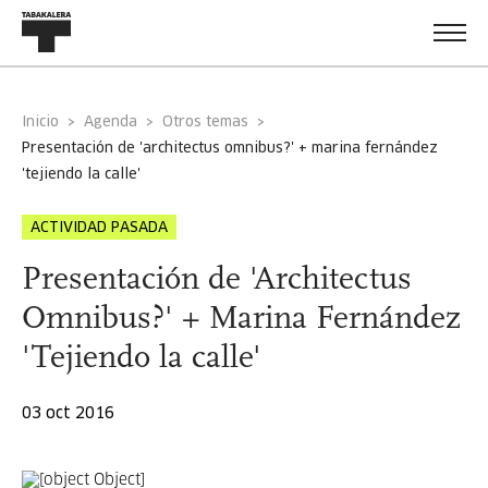
Inicio
Agenda
Otros temas
presentación de 'architectus omnibus?' + marina fernández
'tejiendo la calle'
ACTIVIDAD PASADA
Presentación de 'Architectus
Omnibus?' + Marina Fernández
'Tejiendo la calle'
03 oct 2016