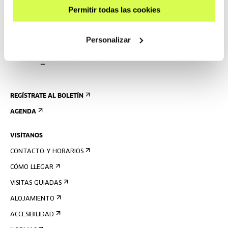
Permitir todas las cookies
Personalizar
REGÍSTRATE AL BOLETÍN
AGENDA
VISÍTANOS
CONTACTO Y HORARIOS
CÓMO LLEGAR
VISITAS GUIADAS
ALOJAMIENTO
ACCESIBILIDAD