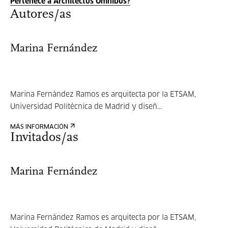
Pertenece a Architectus Omnibus?
Autores/as
Marina Fernández
Marina Fernández Ramos es arquitecta por la ETSAM,
Universidad Politécnica de Madrid y diseñ...
MÁS INFORMACIÓN
Invitados/as
Marina Fernández
Marina Fernández Ramos es arquitecta por la ETSAM,