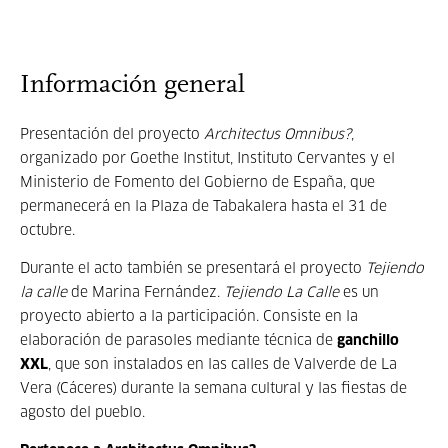
Información general
Presentación del proyecto
Architectus Omnibus?
,
organizado por Goethe Institut, Instituto Cervantes y el
Ministerio de Fomento del Gobierno de España, que
permanecerá en la Plaza de Tabakalera hasta el 31 de
octubre.
Durante el acto también se presentará el proyecto
Tejiendo
la calle
de Marina Fernández.
Tejiendo La Calle
es un
proyecto abierto a la participación. Consiste en la
elaboración de parasoles mediante técnica de
ganchillo
XXL
, que son instalados en las calles de Valverde de La
Vera (Cáceres) durante la semana cultural y las fiestas de
agosto del pueblo.