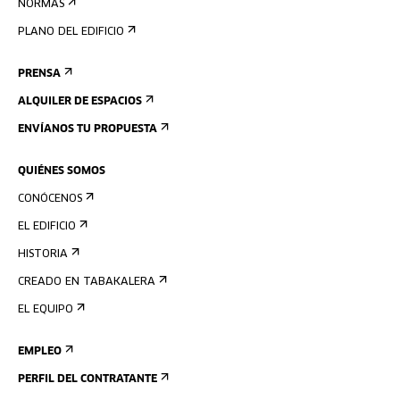
NORMAS
PLANO DEL EDIFICIO
PRENSA
ALQUILER DE ESPACIOS
ENVÍANOS TU PROPUESTA
QUIÉNES SOMOS
CONÓCENOS
EL EDIFICIO
HISTORIA
CREADO EN TABAKALERA
EL EQUIPO
EMPLEO
PERFIL DEL CONTRATANTE