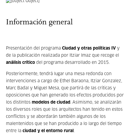
Información general
Presentación del programa
Ciudad y otras políticas IV
y
de la publicación realizada por Itziar Imaz que recoge el
análisis crítico
del programa desarrollado en 2015.
Posteriormente, tendrá lugar una mesa redonda con
intervenciones a cargo de Ethel Baraona, Itziar Gonzalez,
Marc Badal y Miguel Mesa, que partirá de las críticas y
oposiciones que han generado los efectos producidos por
los distintos
modelos de ciudad
. Asimismo, se analizarán
los diversos roles que los arquitectos han tenido en estos
conflictos y se abordarán también algunos de los
malentenidos que se han producido a lo largo del tiempo
entre la
ciudad y el entorno rural
.