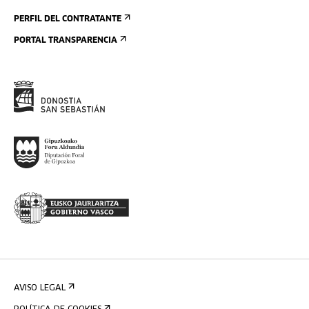
PERFIL DEL CONTRATANTE
PORTAL TRANSPARENCIA
AVISO LEGAL