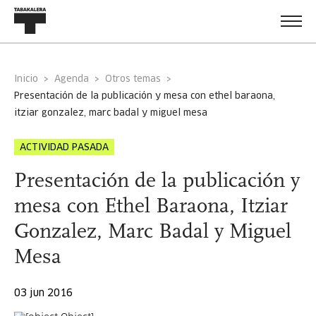
Inicio
Agenda
Otros temas
presentación de la publicación y mesa con ethel baraona,
itziar gonzalez, marc badal y miguel mesa
ACTIVIDAD PASADA
Presentación de la publicación y
mesa con Ethel Baraona, Itziar
Gonzalez, Marc Badal y Miguel
Mesa
03 jun 2016