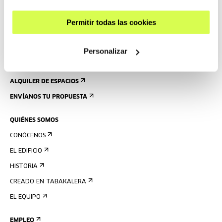
ACCESIBILIDAD
Permitir todas las cookies
NORMAS
PLANO DEL EDIFICIO
Personalizar
PRENSA
ALQUILER DE ESPACIOS
ENVÍANOS TU PROPUESTA
QUIÉNES SOMOS
CONÓCENOS
EL EDIFICIO
HISTORIA
CREADO EN TABAKALERA
EL EQUIPO
EMPLEO