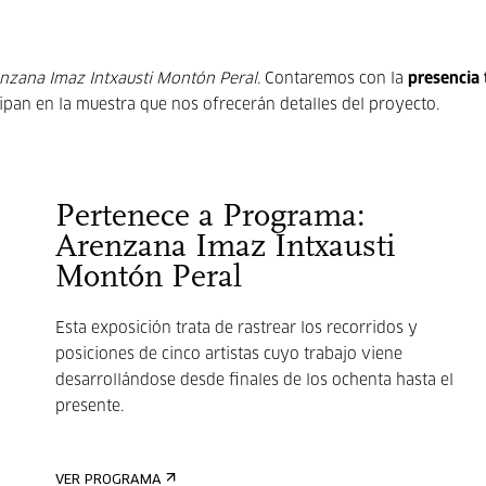
nzana Imaz Intxausti Montón Peral
. Contaremos con la
presencia 
ipan en la muestra que nos ofrecerán detalles del proyecto.
Pertenece a Programa:
Arenzana Imaz Intxausti
Montón Peral
Esta exposición trata de rastrear los recorridos y
posiciones de cinco artistas cuyo trabajo viene
desarrollándose desde finales de los ochenta hasta el
presente.
VER PROGRAMA