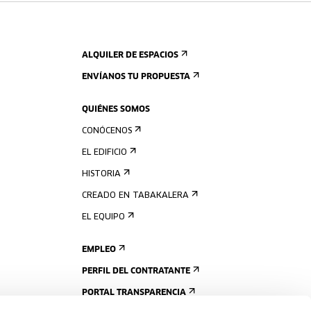
ALQUILER DE ESPACIOS
ENVÍANOS TU PROPUESTA
QUIÉNES SOMOS
CONÓCENOS
EL EDIFICIO
HISTORIA
CREADO EN TABAKALERA
EL EQUIPO
EMPLEO
PERFIL DEL CONTRATANTE
PORTAL TRANSPARENCIA