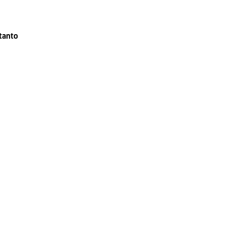
tanto