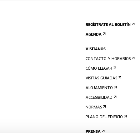
REGÍSTRATE AL BOLETÍN
AGENDA
VISÍTANOS
CONTACTO Y HORARIOS
CÓMO LLEGAR
VISITAS GUIADAS
ALOJAMIENTO
ACCESIBILIDAD
NORMAS
PLANO DEL EDIFICIO
PRENSA