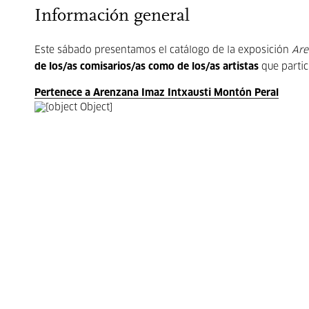
Información general
Este sábado presentamos el catálogo de la exposición
Are
de los/as comisarios/as como de los/as artistas
que partic
Pertenece a Arenzana Imaz Intxausti Montón Peral