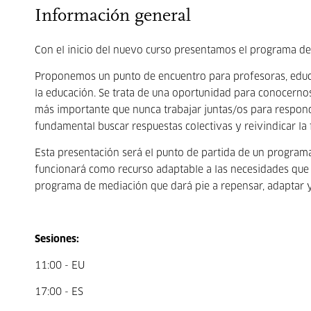
Información general
Con el inicio del nuevo curso presentamos el programa 
Proponemos un punto de encuentro para profesoras, educa
la educación. Se trata de una oportunidad para conocern
más importante que nunca trabajar juntas/os para respond
fundamental buscar respuestas colectivas y reivindicar la f
Esta presentación será el punto de partida de un program
funcionará como recurso adaptable a las necesidades que 
programa de mediación que dará pie a repensar, adaptar y/
Sesiones:
11:00 - EU
17:00 - ES