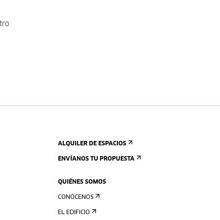
tro
ALQUILER DE ESPACIOS
ENVÍANOS TU PROPUESTA
QUIÉNES SOMOS
CONÓCENOS
EL EDIFICIO