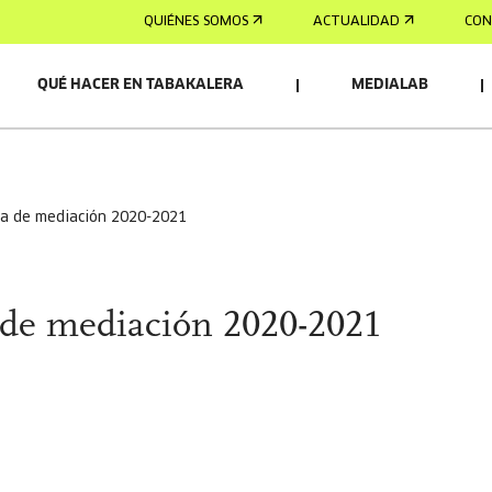
QUIÉNES SOMOS
ACTUALIDAD
CON
QUÉ HACER EN TABAKALERA
MEDIALAB
ma de mediación 2020-2021
 de mediación 2020-2021