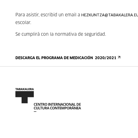
Para asistir, escribid un email a
HEZKUNTZA@TABAKALERA.E
escolar.
Se cumplirá con la normativa de seguridad.
DESCARGA EL PROGRAMA DE MEDICACIÓN 2020/2021