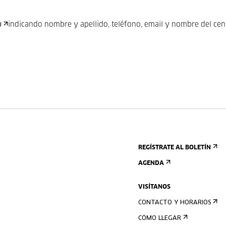
indicando nombre y apellido, teléfono, email y nombre del cen
U
REGÍSTRATE AL BOLETÍN
AGENDA
VISÍTANOS
CONTACTO Y HORARIOS
CÓMO LLEGAR