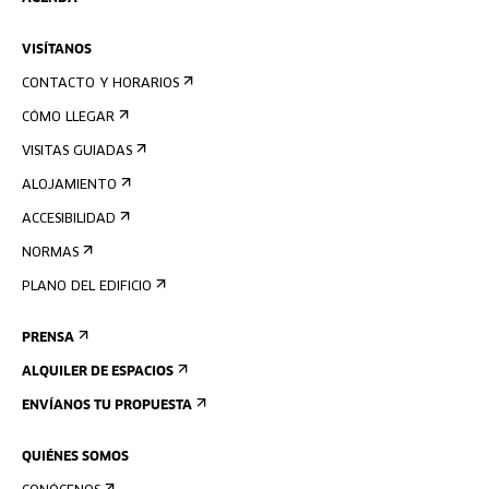
VISÍTANOS
CONTACTO Y HORARIOS
CÓMO LLEGAR
VISITAS GUIADAS
ALOJAMIENTO
ACCESIBILIDAD
NORMAS
PLANO DEL EDIFICIO
PRENSA
ALQUILER DE ESPACIOS
ENVÍANOS TU PROPUESTA
QUIÉNES SOMOS