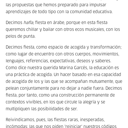
las propuestas que hemos preparado para impulsar
aprendizajes de todo tipo con la comunidad educativa.
Decimos
hafla
, fiesta en árabe, porque en esta fiesta
queremos chillar y bailar con otros ecos musicales, con los
pelos de punta.
Decimos fiesta, como espacio de acogida y transformación;
como lugar de encuentro con otros cuerpos, movimientos,
lenguajes, referencias, expectativas, deseos y saberes.
Como dice nuestra querida Marina Garcés, la educación es
una práctica de acogida. Un hacer basado en esa capacidad
de acogida de los y las que se acompañan mutuamente, que
pelean conjuntamente para no dejar a nadie fuera. Decimos
fiesta, por tanto, como una construcción permanente de
contextos vivibles, en los que circule la alegría y se
multipliquen las posibilidades de ser.
Reivindicamos, pues, las fiestas raras, inesperadas,
incómodas; las que nos piden ‘reiniciar’ nuestros códigos