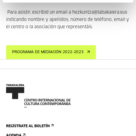
Para asistir, escribid un email a hezkuntza@tabakalera.eus
indicando nombre y apellidos, número de teléfono, email y
el centro o la asociación que representáis.
PROGRAMA DE MEDIACIÓN 2022-2023
REGÍSTRATE AL BOLETÍN
AGENDA