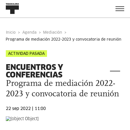
Inicio
Agenda
Mediación
programa de mediación 2022-2023 y convocatoria de reunión
ACTIVIDAD PASADA
ENCUENTROS Y
CONFERENCIAS
Programa de mediación 2022-
2023 y convocatoria de reunión
22 sep 2022 | 11:00