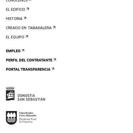
CONÓCENOS
EL EDIFICIO
HISTORIA
CREADO EN TABAKALERA
EL EQUIPO
EMPLEO
PERFIL DEL CONTRATANTE
PORTAL TRANSPARENCIA