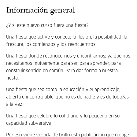
Información general
¿Y si este nuevo curso fuera una fiesta?
Una fiesta que active y conecte la ilusión, la posibilidad, la
frescura, los comienzos y los reencuentros.
Una fiesta donde reconocernos y encontrarnos; ya que nos
necesitamos mutuamente para ser, para aprender, para
construir sentido en común. Para dar forma a nuestra
fiesta.
Una fiesta que sea como la educación y el aprendizaje;
abierta e incontrolable, que no es de nadie y es de todo/as
a la vez.
Una fiesta que celebre lo cotidiano y lo pequeño en su
capacidad subversiva.
Por eso viene vestida de brillo esta publicación que recoge