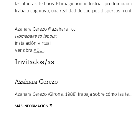
las afueras de París. El imaginario industrial, predominan
trabajo cognitivo, una realidad de cuerpos dispersos frent
Azahara Cerezo @azahara__cc
Homepage to labour.
Instalación virtual
Ver obra
AQUÍ
.
Invitados/as
Azahara Cerezo
Azahara Cerezo (Girona, 1988) trabaja sobre cómo las te...
MÁS INFORMACIÓN