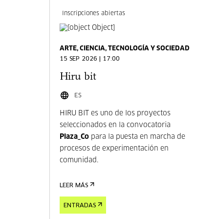
Inscripciones abiertas
ARTE, CIENCIA, TECNOLOGÍA Y SOCIEDAD
15 SEP 2026 | 17:00
Hiru bit
ES
HIRU BIT es uno de los proyectos
seleccionados en la convocatoria
Plaza_Co
para la puesta en marcha de
procesos de experimentación en
comunidad.
LEER MÁS
ENTRADAS