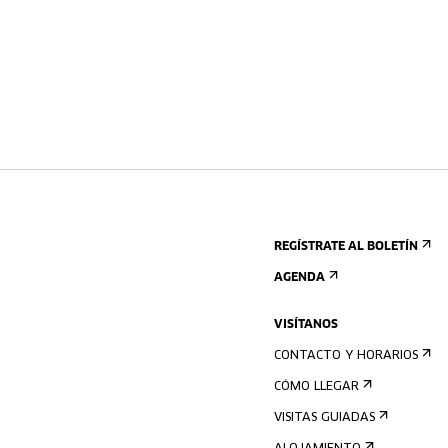
REGÍSTRATE AL BOLETÍN
AGENDA
VISÍTANOS
CONTACTO Y HORARIOS
CÓMO LLEGAR
VISITAS GUIADAS