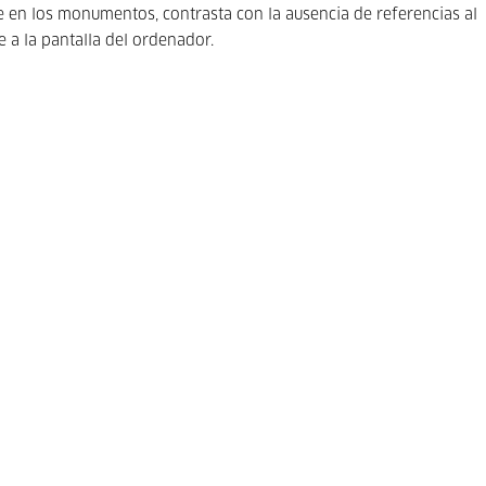
te en los monumentos, contrasta con la ausencia de referencias al
e a la pantalla del ordenador.