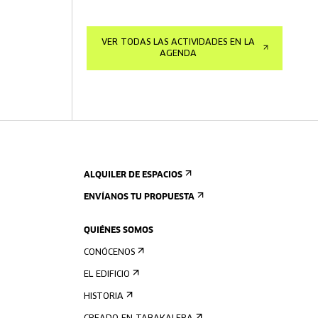
VER TODAS LAS ACTIVIDADES EN LA
AGENDA
ALQUILER DE ESPACIOS
ENVÍANOS TU PROPUESTA
QUIÉNES SOMOS
CONÓCENOS
EL EDIFICIO
HISTORIA