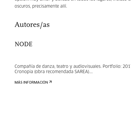
oscuros, precisamente allí.
Autores/as
NODE
Compañía de danza, teatro y audiovisuales. Portfolio: 20
Cronopia (obra recomendada SAREA)....
MÁS INFORMACIÓN