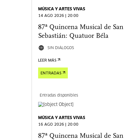
MÚSICA Y ARTES VIVAS
14 AGO 2026 | 20:00
87ª Quincena Musical de San
Sebastián: Quatuor Béla
SIN DIÁLOGOS
LEER MÁS
ENTRADAS
Entradas disponibles
MÚSICA Y ARTES VIVAS
16 AGO 2026 | 20:00
87ª Quincena Musical de San