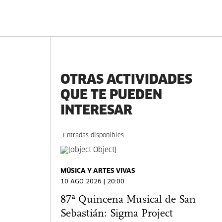
OTRAS ACTIVIDADES
QUE TE PUEDEN
INTERESAR
Entradas disponibles
MÚSICA Y ARTES VIVAS
10 AGO 2026 | 20:00
87ª Quincena Musical de San
Sebastián: Sigma Project