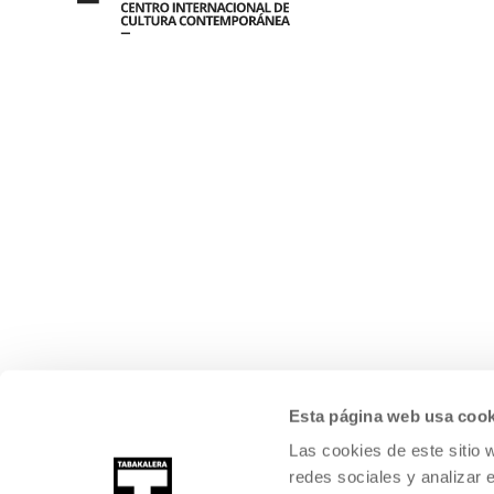
Esta página web usa cook
Las cookies de este sitio 
redes sociales y analizar 