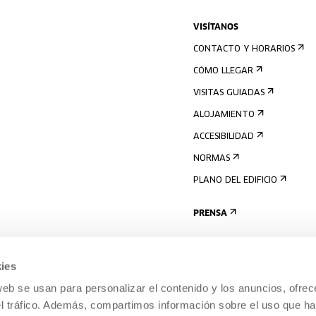
VISÍTANOS
CONTACTO Y HORARIOS
CÓMO LLEGAR
VISITAS GUIADAS
ALOJAMIENTO
ACCESIBILIDAD
NORMAS
PLANO DEL EDIFICIO
PRENSA
ies
web se usan para personalizar el contenido y los anuncios, ofrec
el tráfico. Además, compartimos información sobre el uso que ha