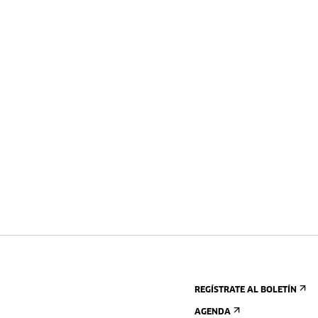
REGÍSTRATE AL BOLETÍN
AGENDA