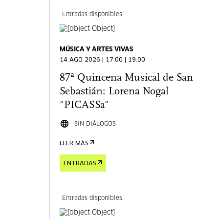
Entradas disponibles
MÚSICA Y ARTES VIVAS
14 AGO 2026 | 17:00 | 19:00
87ª Quincena Musical de San
Sebastián: Lorena Nogal
"PICASSa"
SIN DIÁLOGOS
LEER MÁS
ENTRADAS
Entradas disponibles