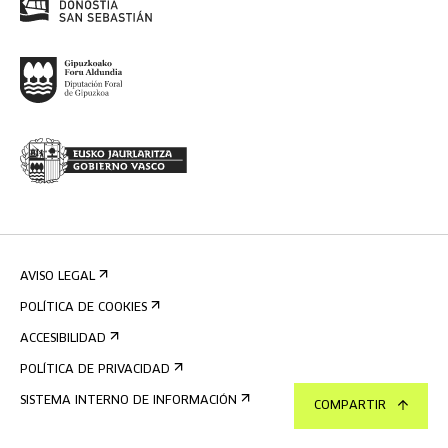
AVISO LEGAL
POLÍTICA DE COOKIES
ACCESIBILIDAD
POLÍTICA DE PRIVACIDAD
SISTEMA INTERNO DE INFORMACIÓN
COMPARTIR