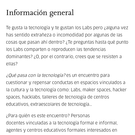
Información general
Te gusta la tecnología y te gustan los Labs pero ¿alguna vez
has sentido extrañeza o incomodidad por algunas de las
cosas que pasan ahí dentro? ¿Te preguntas hasta qué punto
los Labs comparten o reproducen las tendencias
dominantes? ¿O, por el contrario, crees que se resisten a
ellas?
¿Qué pasa con la tecnología?
es un encuentro para
cuestionar y repensar conductas en espacios vinculados a
la cultura y la tecnología como: Labs, maker spaces, hacker
spaces, hacklabs, talleres de tecnología de centros
educativos, extraescolares de tecnología...
¿Para quién es este encuentro? Personas
docentes vinculadas a la tecnología formal e informal,
agentes y centros educativos formales interesados en