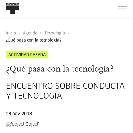
Inicio
Agenda
Tecnología
¿qué pasa con la tecnología?
ACTIVIDAD PASADA
¿Qué pasa con la tecnología?
ENCUENTRO SOBRE CONDUCTA
Y TECNOLOGÍA
29 nov 2018