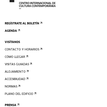
REGÍSTRATE AL BOLETÍN
AGENDA
VISÍTANOS
CONTACTO Y HORARIOS
CÓMO LLEGAR
VISITAS GUIADAS
ALOJAMIENTO
ACCESIBILIDAD
NORMAS
PLANO DEL EDIFICIO
PRENSA