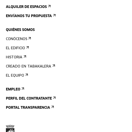
ALQUILER DE ESPACIOS
ENVÍANOS TU PROPUESTA
QUIÉNES SOMOS
CONÓCENOS
EL EDIFICIO
HISTORIA
CREADO EN TABAKALERA
EL EQUIPO
EMPLEO
PERFIL DEL CONTRATANTE
PORTAL TRANSPARENCIA