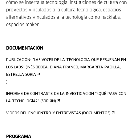
cómo se inserta la tecnología, instituciones de cultura con
proyectos vinculados a la cultura tecnológica, espacios
alternativos vinculados a la tecnología como hacklabs,
espacios maker...
DOCUMENTACIÓN
PUBLICACIÓN: "LAS VOCES DE LA TECNOLOGÍA QUE RESUENAN EN
LOS LABS" (INÉS BEBEA, DIANA FRANCO, MARGARITA PADILLA,
ESTRELLA SORIA
)
INFORME DE CONTRASTE DE LA INVESTIGACIÓN "¿QUÉ PASA CON
LA TECNOLOGÍA?" (SORKIN)
VÍDEOS DEL ENCUENTRO Y ENTREVISTAS (DOCUMENTOS)
PROGRAMA