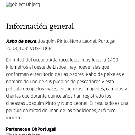
Información general
Rabo de peixe
, Joaquím Pinto, Nuno Leonel, Portugal,
2003, 103’, VOSE. DCP.
En mitad del océano Atlántico, lejos, muy lejos, a 1400
kilómetros al oeste de Lisboa, hay nueve islas que
conforman el territorio de Las Azores. Rabo de peixe es el
nombre de uno de sus pueblos de pescadores y esta
película recoge los viajes, encuentros, imágenes, cambios y
charlas que durante quince años han registrado los
cineastas Joaquim Pinto y Nuno Leonel. El resultado es una
película en mitad del mar: de las tradiciones, al futuro
incierto.
Pertenece a OhPortugal!