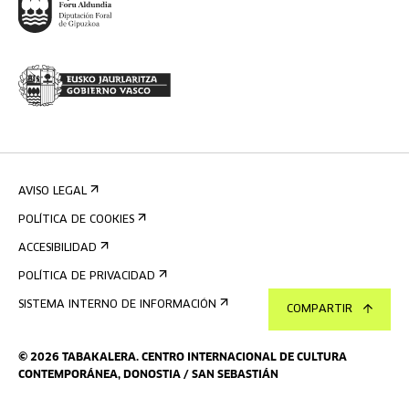
AVISO LEGAL
POLÍTICA DE COOKIES
ACCESIBILIDAD
POLÍTICA DE PRIVACIDAD
SISTEMA INTERNO DE INFORMACIÓN
COMPARTIR
©
2026
TABAKALERA
.
CENTRO INTERNACIONAL DE CULTURA
CONTEMPORÁNEA, DONOSTIA / SAN SEBASTIÁN