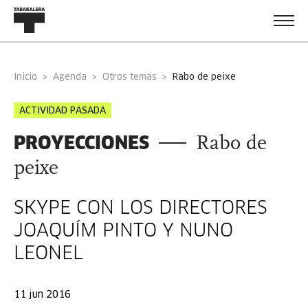
Inicio
Agenda
Otros temas
rabo de peixe
ACTIVIDAD PASADA
PROYECCIONES
Rabo de
peixe
SKYPE CON LOS DIRECTORES
JOAQUÍM PINTO Y NUNO
LEONEL
11 jun 2016