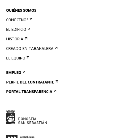
QUIÉNES SOMOS
CONÓCENOS
EL EDIFICIO
HISTORIA
CREADO EN TABAKALERA
EL EQUIPO
EMPLEO
PERFIL DEL CONTRATANTE
PORTAL TRANSPARENCIA