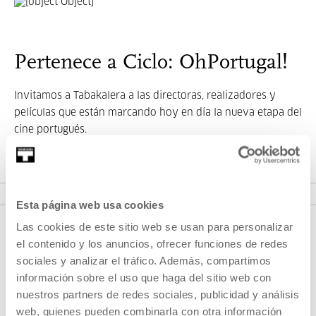
Pertenece a Ciclo: OhPortugal!
Invitamos a Tabakalera a las directoras, realizadores y
películas que están marcando hoy en día la nueva etapa del
cine portugués.
VER CICLO
Esta página web usa cookies
Las cookies de este sitio web se usan para personalizar
el contenido y los anuncios, ofrecer funciones de redes
sociales y analizar el tráfico. Además, compartimos
información sobre el uso que haga del sitio web con
nuestros partners de redes sociales, publicidad y análisis
web, quienes pueden combinarla con otra información