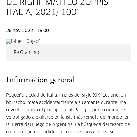
DE RIGHI, MATTEO ZOPPIS,
ITALIA, 2021) 100’
26 nov 2022 | 19:00
Re Granchio
Información general
Pequeña ciudad de Italia, finales del siglo XIX. Luciano, un
borracho, mata accidentalmente a su amante durante una
revuelta contra el príncipe local. Para pagar su crimen, se
ve obligado a exiliarse en la isla más remota del mundo, en
la Tierra del Fuego de Argentina.
La búsqueda del tesoro de
un naufragio escondido en la isla se convierte en su