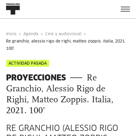
Inicio
Agenda
Cine y audiovisual
re granchio, alessio rigo de righi, matteo zoppis. italia, 2021.
100’
ACTIVIDAD PASADA
PROYECCIONES
Re
Granchio, Alessio Rigo de
Righi, Matteo Zoppis. Italia,
2021. 100’
RE GRANCHIO (ALESSIO RIGO