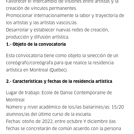
Favorecer el intercambio de visiones entre artistas y la
creación de vínculos permanentes.
Promocionar internacionalmente la labor y trayectoria de
los artistas y las artistas vascos/as.
Desarrollar y establecer nuevas redes de creación,
producción y difusión artística.
1.- Objeto de la convocatoria
Esta convocatoria tiene como objeto la selección de un
coreógrafo/coreógrafa para que realice la residencia
artística en Montreal (Quebec).
2.- Características y fechas de la residencia artística
Lugar de trabajo: Ecole de Danse Contemporaine de
Montreal
Número y nivel académico de los/las bailarines/as: 15/20
alumnos/as del último curso de la escuela.
Fechas: otoño de 2022, entre octubre Y diciembre (las
fechas se concretarán de común acuerdo con la persona