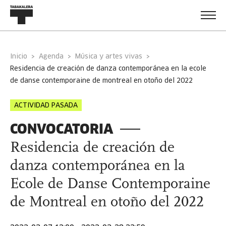
Inicio
Agenda
Música y artes vivas
residencia de creación de danza contemporánea en la ecole
de danse contemporaine de montreal en otoño del 2022
ACTIVIDAD PASADA
CONVOCATORIA
Residencia de creación de
danza contemporánea en la
Ecole de Danse Contemporaine
de Montreal en otoño del 2022