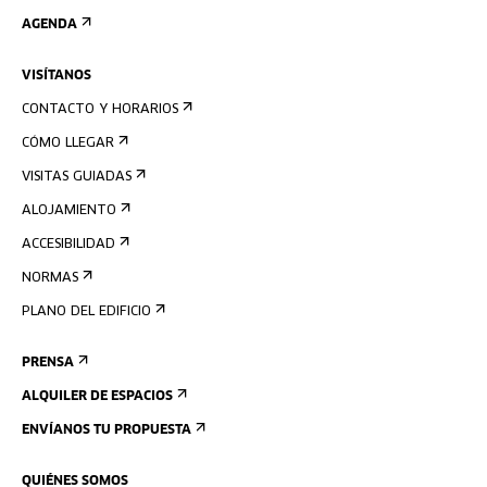
AGENDA
VISÍTANOS
CONTACTO Y HORARIOS
CÓMO LLEGAR
VISITAS GUIADAS
ALOJAMIENTO
ACCESIBILIDAD
NORMAS
PLANO DEL EDIFICIO
PRENSA
ALQUILER DE ESPACIOS
ENVÍANOS TU PROPUESTA
QUIÉNES SOMOS