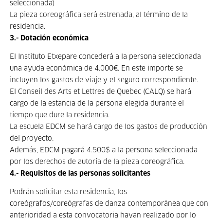
seleccionada)
La pieza coreográfica será estrenada, al término de la
residencia.
3.- Dotación económica
El Instituto Etxepare concederá a la persona seleccionada
una ayuda económica de 4.000€. En este importe se
incluyen los gastos de viaje y el seguro correspondiente.
El Conseil des Arts et Lettres de Quebec (CALQ) se hará
cargo de la estancia de la persona elegida durante el
tiempo que dure la residencia.
La escuela EDCM se hará cargo de los gastos de producción
del proyecto.
Además, EDCM pagará 4.500$ a la persona seleccionada
por los derechos de autoría de la pieza coreográfica.
4.- Requisitos de las personas solicitantes
Podrán solicitar esta residencia, los
coreógrafos/coreógrafas de danza contemporánea que con
anterioridad a esta convocatoria hayan realizado por lo