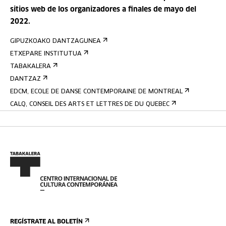
sitios web de los organizadores a finales de mayo del
2022.
GIPUZKOAKO DANTZAGUNEA
ETXEPARE INSTITUTUA
TABAKALERA
DANTZAZ
EDCM, ECOLE DE DANSE CONTEMPORAINE DE MONTREAL
CALQ, CONSEIL DES ARTS ET LETTRES DE DU QUEBEC
REGÍSTRATE AL BOLETÍN