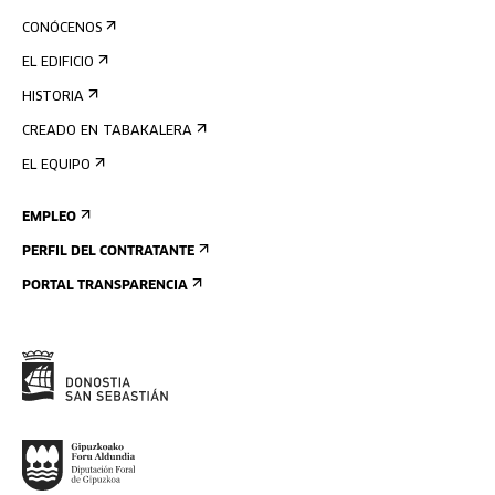
CONÓCENOS
EL EDIFICIO
HISTORIA
CREADO EN TABAKALERA
EL EQUIPO
EMPLEO
PERFIL DEL CONTRATANTE
PORTAL TRANSPARENCIA