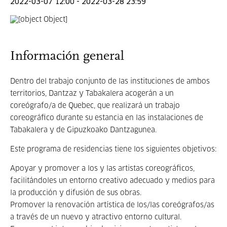
2022-03-07 12:00 - 2022-03-28 23:59
Información general
Dentro del trabajo conjunto de las instituciones de ambos
territorios, Dantzaz y Tabakalera acogerán a un
coreógrafo/a de Quebec, que realizará un trabajo
coreográfico durante su estancia en las instalaciones de
Tabakalera y de Gipuzkoako Dantzagunea.
Este programa de residencias tiene los siguientes objetivos:
Apoyar y promover a los y las artistas coreográficos,
facilitándoles un entorno creativo adecuado y medios para
la producción y difusión de sus obras.
Promover la renovación artística de los/las coreógrafos/as
a través de un nuevo y atractivo entorno cultural.