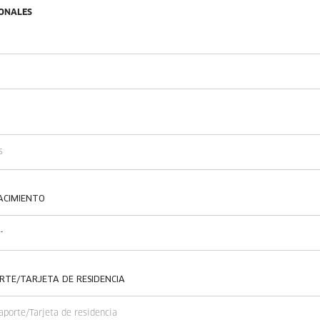
ONALES
ACIMIENTO
RTE/TARJETA DE RESIDENCIA