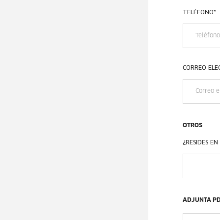
TELÉFONO
*
CORREO ELE
OTROS
¿RESIDES EN
ADJUNTA PD