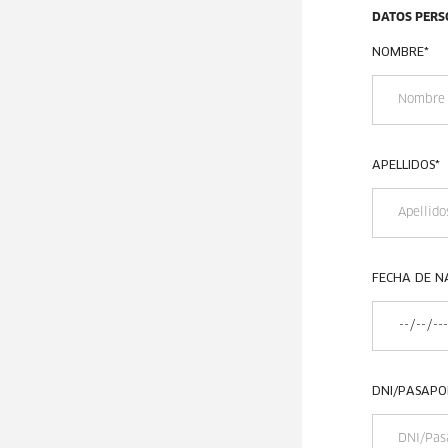
DATOS PERS
NOMBRE
*
APELLIDOS
*
FECHA DE N
DNI/PASAPO