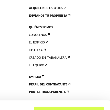
ALQUILER DE ESPACIOS
ENVÍANOS TU PROPUESTA
QUIÉNES SOMOS
CONÓCENOS
EL EDIFICIO
HISTORIA
CREADO EN TABAKALERA
EL EQUIPO
EMPLEO
PERFIL DEL CONTRATANTE
PORTAL TRANSPARENCIA