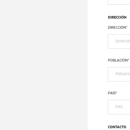
DIRECCIÓN
DIRECCIÓN
*
POBLACIÓN
*
PAÍS
*
CONTACTO