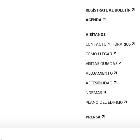
REGÍSTRATE AL BOLETÍN
AGENDA
VISÍTANOS
CONTACTO Y HORARIOS
CÓMO LLEGAR
VISITAS GUIADAS
ALOJAMIENTO
ACCESIBILIDAD
NORMAS
PLANO DEL EDIFICIO
PRENSA