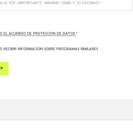
A EL PDF (IMPORTANTE: MÁXIMO 10MB Y 10 PÁGINAS)
*
O EL ACUERDO DE PROTECCIÓN DE DATOS
*
O RECIBIR INFORMACIÓN SOBRE PROGRAMAS SIMILARES