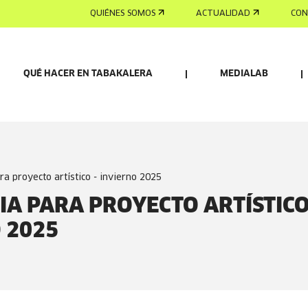
QUIÉNES SOMOS
ACTUALIDAD
CON
QUÉ HACER EN TABAKALERA
MEDIALAB
ara proyecto artístico - invierno 2025
IA PARA PROYECTO ARTÍSTICO
 2025