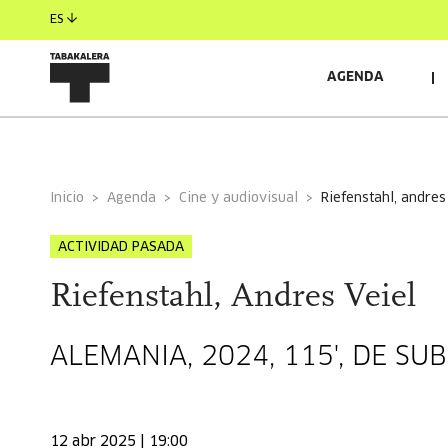
ES
AGENDA
INFORMACIÓN GENERAL
Inicio
Agenda
Cine y audiovisual
riefenstahl, andres
ACTIVIDAD PASADA
Riefenstahl, Andres Veiel
ALEMANIA, 2024, 115', DE SUB
12 abr 2025 | 19:00