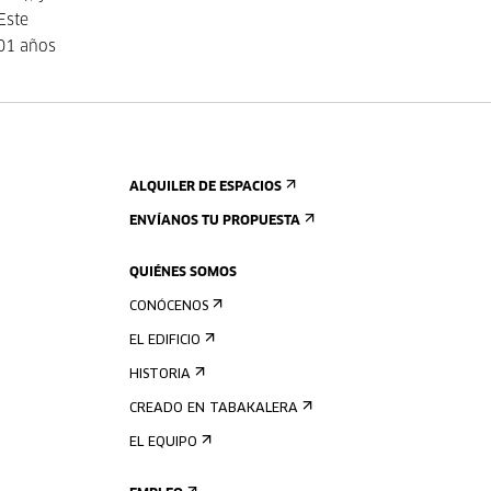
Este
101 años
ALQUILER DE ESPACIOS
ENVÍANOS TU PROPUESTA
QUIÉNES SOMOS
CONÓCENOS
EL EDIFICIO
HISTORIA
CREADO EN TABAKALERA
EL EQUIPO