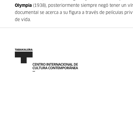
Olympia
(1938), posteriormente siempre negó tener un vín
documental se acerca a su figura a través de películas pr
de vida.