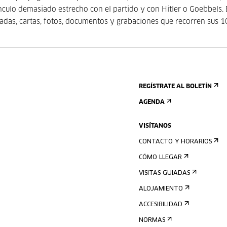
culo demasiado estrecho con el partido y con Hitler o Goebbels. 
ivadas, cartas, fotos, documentos y grabaciones que recorren sus 
REGÍSTRATE AL BOLETÍN
AGENDA
VISÍTANOS
CONTACTO Y HORARIOS
CÓMO LLEGAR
VISITAS GUIADAS
ALOJAMIENTO
ACCESIBILIDAD
NORMAS