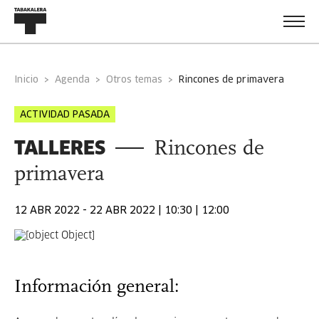
Inicio
Agenda
Otros temas
rincones de primavera
ACTIVIDAD PASADA
TALLERES
Rincones de
primavera
12 ABR 2022 - 22 ABR 2022 | 10:30 | 12:00
Información general: