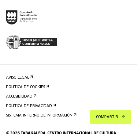
AVISO LEGAL
POLÍTICA DE COOKIES
ACCESIBILIDAD
POLÍTICA DE PRIVACIDAD
SISTEMA INTERNO DE INFORMACIÓN
COMPARTIR
©
2026
TABAKALERA
.
CENTRO INTERNACIONAL DE CULTURA