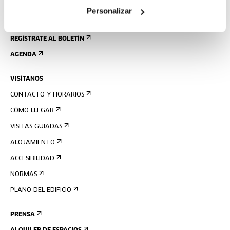
Personalizar
REGÍSTRATE AL BOLETÍN
AGENDA
VISÍTANOS
CONTACTO Y HORARIOS
CÓMO LLEGAR
VISITAS GUIADAS
ALOJAMIENTO
ACCESIBILIDAD
NORMAS
PLANO DEL EDIFICIO
PRENSA