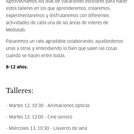
Aprovechamos los días de vacaciones escolares para hacer
estos talleres en los que aprenderemos, crearemos,
experimentaremos y disfrutaremos con diferentes
actividades de cada una de las áreas de interés de
Medialab.
Pasaremos un rato agradable colaborando, ayudándonos
unas a otras y entendiendo lo bien que salen las cosas
cuando se hacen entre todas.
8-12 años.
Talleres:
- Martes 12, 10:30 - Animaciones ópticas
- Martes 12, 12:00 - Cine sonoro
- Miércoles 13, 10:30 - Llaveros de lana