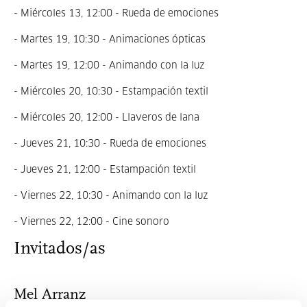
- Miércoles 13, 12:00 - Rueda de emociones
- Martes 19, 10:30 - Animaciones ópticas
- Martes 19, 12:00 - Animando con la luz
- Miércoles 20, 10:30 - Estampación textil
- Miércoles 20, 12:00 - Llaveros de lana
- Jueves 21, 10:30 - Rueda de emociones
- Jueves 21, 12:00 - Estampación textil
- Viernes 22, 10:30 - Animando con la luz
- Viernes 22, 12:00 - Cine sonoro
Invitados/as
Mel Arranz