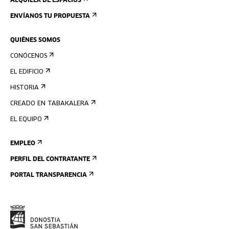
ALQUILER DE ESPACIOS
ENVÍANOS TU PROPUESTA
QUIÉNES SOMOS
CONÓCENOS
EL EDIFICIO
HISTORIA
CREADO EN TABAKALERA
EL EQUIPO
EMPLEO
PERFIL DEL CONTRATANTE
PORTAL TRANSPARENCIA