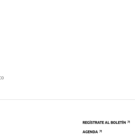
co
REGÍSTRATE AL BOLETÍN
AGENDA