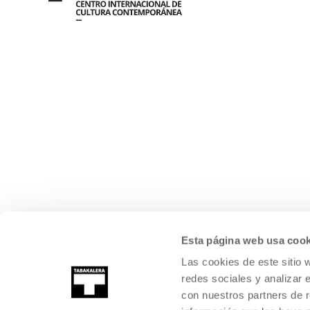
Esta página web usa cook
Las cookies de este sitio 
redes sociales y analizar 
con nuestros partners de r