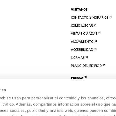
VISÍTANOS
CONTACTO Y HORARIOS
CÓMO LLEGAR
VISITAS GUIADAS
ALOJAMIENTO
ACCESIBILIDAD
NORMAS
PLANO DEL EDIFICIO
PRENSA
ies
web se usan para personalizar el contenido y los anuncios, ofrec
el tráfico. Además, compartimos información sobre el uso que ha
edes sociales, publicidad y análisis web, quienes pueden combin