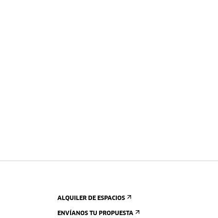
ALQUILER DE ESPACIOS
ENVÍANOS TU PROPUESTA