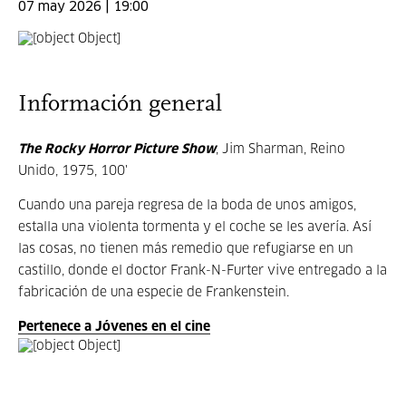
07 may 2026 | 19:00
Información general
The Rocky Horror Picture Show
, Jim Sharman, Reino
Unido, 1975, 100'
Cuando una pareja regresa de la boda de unos amigos,
estalla una violenta tormenta y el coche se les avería. Así
las cosas, no tienen más remedio que refugiarse en un
castillo, donde el doctor Frank-N-Furter vive entregado a la
fabricación de una especie de Frankenstein.
Pertenece a Jóvenes en el cine