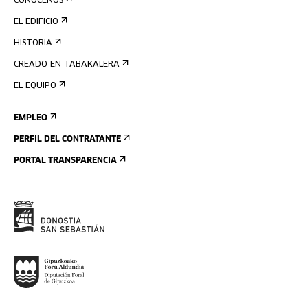
CONÓCENOS
EL EDIFICIO
HISTORIA
CREADO EN TABAKALERA
EL EQUIPO
EMPLEO
PERFIL DEL CONTRATANTE
PORTAL TRANSPARENCIA