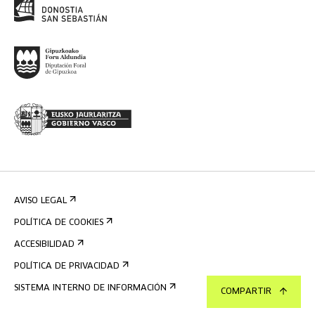
AVISO LEGAL
POLÍTICA DE COOKIES
ACCESIBILIDAD
POLÍTICA DE PRIVACIDAD
SISTEMA INTERNO DE INFORMACIÓN
COMPARTIR