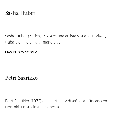
Sasha Huber
Sasha Huber (Zurich, 1975) es una artista visual que vive y
trabaja en Helsinki (Finlandia)....
MÁS INFORMACIÓN
Petri Saarikko
Petri Saarikko (1973) es un artista y diseñador afincado en
Helsinki. En sus instalaciones a...