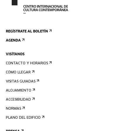
REGÍSTRATE AL BOLETÍN
AGENDA
VISÍTANOS
CONTACTO Y HORARIOS
CÓMO LLEGAR
VISITAS GUIADAS
ALOJAMIENTO
ACCESIBILIDAD
NORMAS
PLANO DEL EDIFICIO