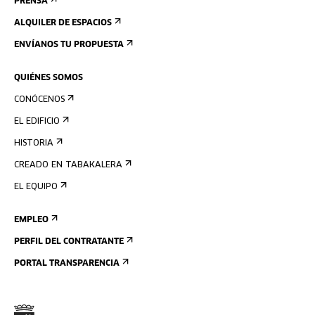
PRENSA
ALQUILER DE ESPACIOS
ENVÍANOS TU PROPUESTA
QUIÉNES SOMOS
CONÓCENOS
EL EDIFICIO
HISTORIA
CREADO EN TABAKALERA
EL EQUIPO
EMPLEO
PERFIL DEL CONTRATANTE
PORTAL TRANSPARENCIA