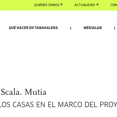
QUIÉNES SOMOS
ACTUALIDAD
CON
QUÉ HACER EN TABAKALERA
MEDIALAB
Scala. Mutia
LOS CASAS EN EL MARCO DEL PRO