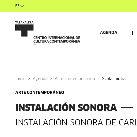
ES
AGENDA
Inicio
Agenda
Arte contemporáneo
scala. mutia
ARTE CONTEMPORÁNEO
INSTALACIÓN SONORA
INSTALACIÓN SONORA DE CAR