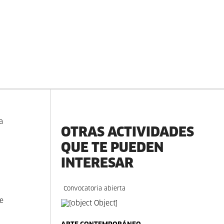
a
OTRAS ACTIVIDADES
QUE TE PUEDEN
INTERESAR
Convocatoria abierta
de