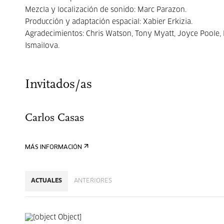
Mezcla y localización de sonido: Marc Parazon.
Producción y adaptación espacial: Xabier Erkizia.
Agradecimientos: Chris Watson, Tony Myatt, Joyce Poole, 
Ismailova.
Invitados/as
Carlos Casas
MÁS INFORMACIÓN
ACTUALES
ANTERIORES