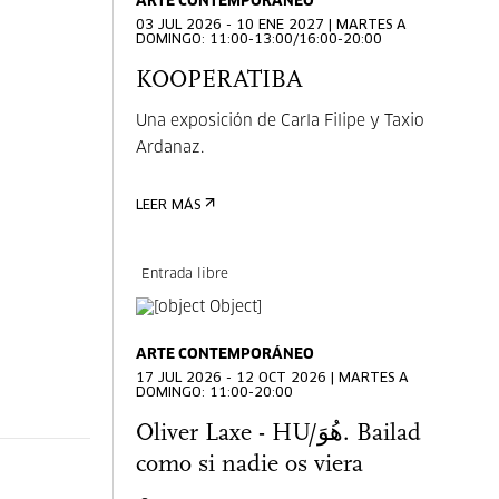
ARTE CONTEMPORÁNEO
03 JUL 2026 - 10 ENE 2027 | MARTES A
DOMINGO: 11:00-13:00/16:00-20:00
KOOPERATIBA
Una exposición de Carla Filipe y Taxio
Ardanaz.
LEER MÁS
Entrada libre
ARTE CONTEMPORÁNEO
17 JUL 2026 - 12 OCT 2026 | MARTES A
DOMINGO: 11:00-20:00
Oliver Laxe - HU/هُوَ. Bailad
como si nadie os viera