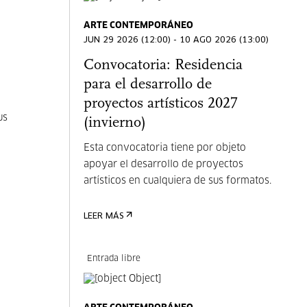
ARTE CONTEMPORÁNEO
JUN 29 2026 (12:00) - 10 AGO 2026 (13:00)
Convocatoria: Residencia
para el desarrollo de
proyectos artísticos 2027
us
(invierno)
Esta convocatoria tiene por objeto
apoyar el desarrollo de proyectos
artísticos en cualquiera de sus formatos.
LEER MÁS
Entrada libre