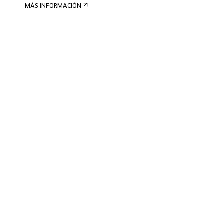
MÁS INFORMACIÓN