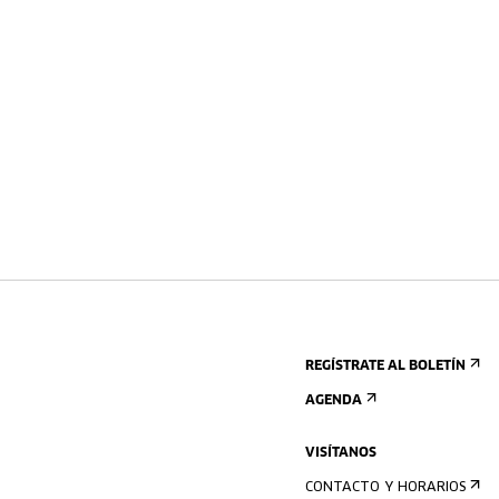
REGÍSTRATE AL BOLETÍN
AGENDA
VISÍTANOS
CONTACTO Y HORARIOS