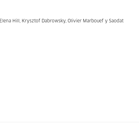
Elena Hill, Krysztof Dabrowsky, Olivier Marbouef y Saodat