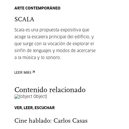
ARTE CONTEMPORÁNEO
SCALA
Scala es una propuesta expositiva que
acoge la escalera principal del edificio, y
que surge con la vocación de explorar el
sinfín de lenguajes y modos de acercarse
a la música y lo sonoro.
LEER MÁS
Contenido relacionado
VER, LEER, ESCUCHAR
Cine hablado: Carlos Casas