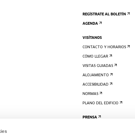
REGÍSTRATE AL BOLETÍN
AGENDA
VISÍTANOS
CONTACTO Y HORARIOS
CÓMO LLEGAR
VISITAS GUIADAS
ALOJAMIENTO
ACCESIBILIDAD
NORMAS
PLANO DEL EDIFICIO
PRENSA
ies