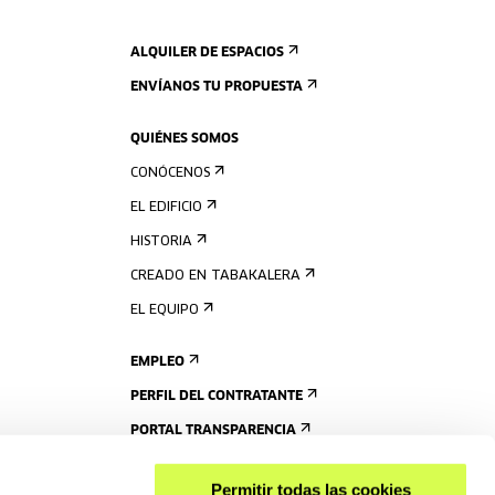
ALQUILER DE ESPACIOS
ENVÍANOS TU PROPUESTA
QUIÉNES SOMOS
CONÓCENOS
EL EDIFICIO
HISTORIA
CREADO EN TABAKALERA
EL EQUIPO
EMPLEO
PERFIL DEL CONTRATANTE
PORTAL TRANSPARENCIA
Permitir todas las cookies