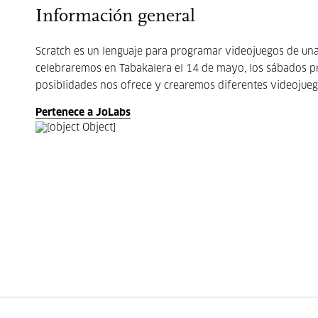
Información general
Scratch es un lenguaje para programar videojuegos de una 
celebraremos en Tabakalera el 14 de mayo, los sábados p
posiblidades nos ofrece y crearemos diferentes videojueg
Pertenece a JoLabs