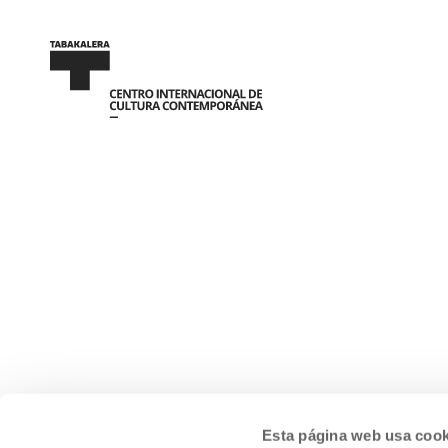
Esta página web usa cook