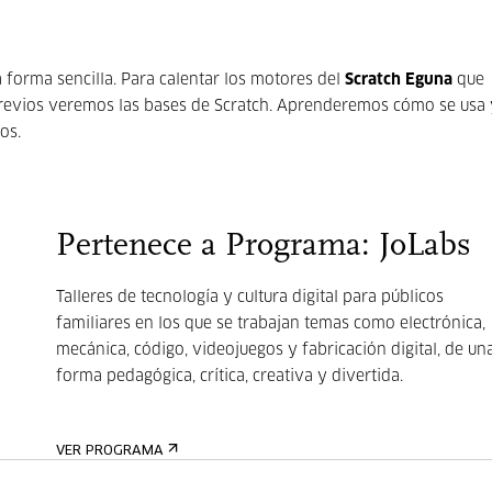
forma sencilla. Para calentar los motores del
Scratch Eguna
que
revios veremos las bases de Scratch. Aprenderemos cómo se usa 
os.
Pertenece a Programa: JoLabs
Talleres de tecnología y cultura digital para públicos
familiares en los que se trabajan temas como electrónica,
mecánica, código, videojuegos y fabricación digital, de un
forma pedagógica, crítica, creativa y divertida.
VER PROGRAMA