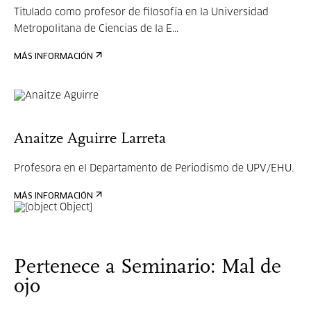
Titulado como profesor de filosofía en la Universidad
Metropolitana de Ciencias de la E...
MÁS INFORMACIÓN
Anaitze Aguirre Larreta
Profesora en el Departamento de Periodismo de UPV/EHU.
MÁS INFORMACIÓN
Pertenece a Seminario: Mal de
ojo