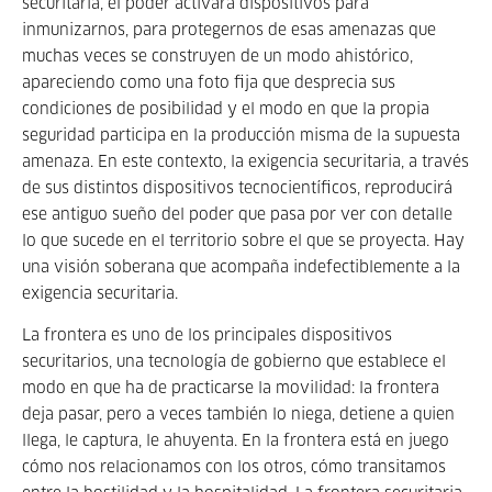
securitaria, el poder activará dispositivos para
inmunizarnos, para protegernos de esas amenazas que
muchas veces se construyen de un modo ahistórico,
apareciendo como una foto fija que desprecia sus
condiciones de posibilidad y el modo en que la propia
seguridad participa en la producción misma de la supuesta
amenaza. En este contexto, la exigencia securitaria, a través
de sus distintos dispositivos tecnocientíficos, reproducirá
ese antiguo sueño del poder que pasa por ver con detalle
lo que sucede en el territorio sobre el que se proyecta. Hay
una visión soberana que acompaña indefectiblemente a la
exigencia securitaria.
La frontera es uno de los principales dispositivos
securitarios, una tecnología de gobierno que establece el
modo en que ha de practicarse la movilidad: la frontera
deja pasar, pero a veces también lo niega, detiene a quien
llega, le captura, le ahuyenta. En la frontera está en juego
cómo nos relacionamos con los otros, cómo transitamos