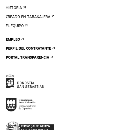
HISTORIA
CREADO EN TABAKALERA
EL EQUIPO
EMPLEO
PERFIL DEL CONTRATANTE
PORTAL TRANSPARENCIA