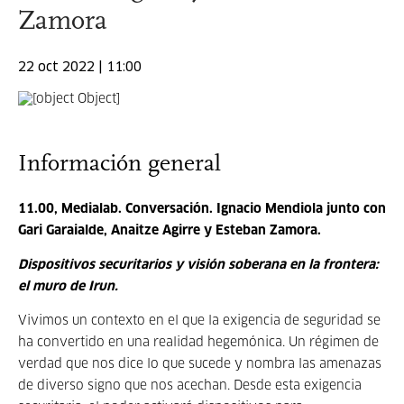
Zamora
22 oct 2022 | 11:00
Información general
11.00, Medialab. Conversación. Ignacio Mendiola junto con
Gari Garaialde, Anaitze Agirre y Esteban Zamora.
Dispositivos securitarios y visión soberana en la frontera:
el muro de Irun.
Vivimos un contexto en el que la exigencia de seguridad se
ha convertido en una realidad hegemónica. Un régimen de
verdad que nos dice lo que sucede y nombra las amenazas
de diverso signo que nos acechan. Desde esta exigencia