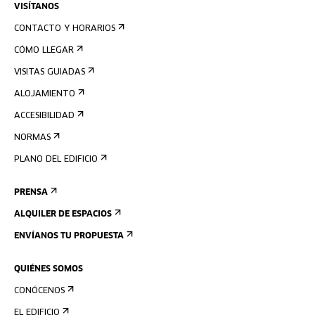
VISÍTANOS
CONTACTO Y HORARIOS
CÓMO LLEGAR
VISITAS GUIADAS
ALOJAMIENTO
ACCESIBILIDAD
NORMAS
PLANO DEL EDIFICIO
PRENSA
ALQUILER DE ESPACIOS
ENVÍANOS TU PROPUESTA
QUIÉNES SOMOS
CONÓCENOS
EL EDIFICIO