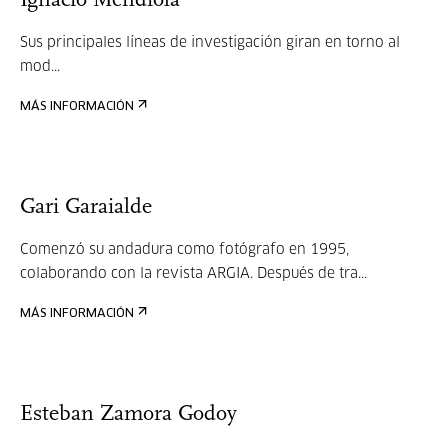
Ignacio Mendiola
Sus principales líneas de investigación giran en torno al
mod...
MÁS INFORMACIÓN
Gari Garaialde
Comenzó su andadura como fotógrafo en 1995,
colaborando con la revista ARGIA. Después de tra...
MÁS INFORMACIÓN
Esteban Zamora Godoy