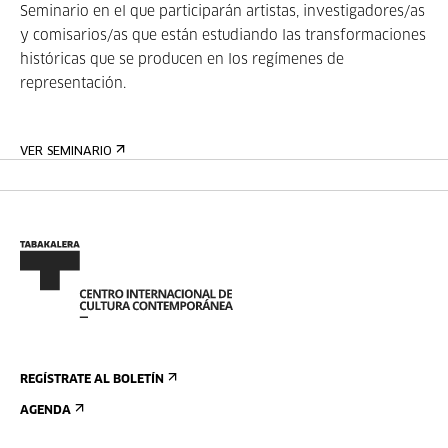
Seminario en el que participarán artistas, investigadores/as
y comisarios/as que están estudiando las transformaciones
históricas que se producen en los regímenes de
representación.
VER SEMINARIO
REGÍSTRATE AL BOLETÍN
AGENDA