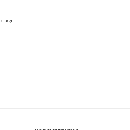
o largo