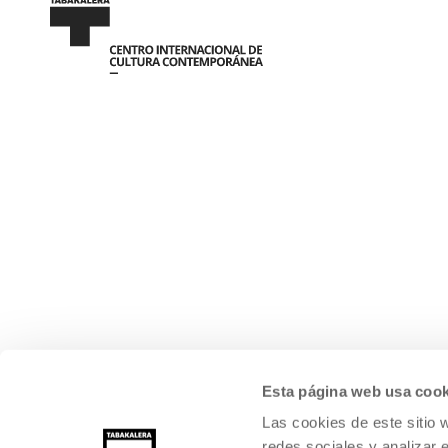
Esta página web usa cook
Las cookies de este sitio 
redes sociales y analizar 