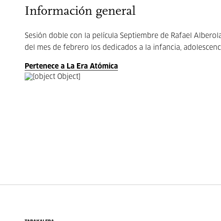
Información general
Sesión doble con la película Septiembre de Rafael Alberola
del mes de febrero los dedicados a la infancia, adolescenc
Pertenece a La Era Atómica