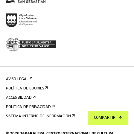
AVISO LEGAL
POLÍTICA DE COOKIES
ACCESIBILIDAD
POLÍTICA DE PRIVACIDAD
SISTEMA INTERNO DE INFORMACIÓN
COMPARTIR
©
2026
TABAKALERA
.
CENTRO INTERNACIONAL DE CULTURA