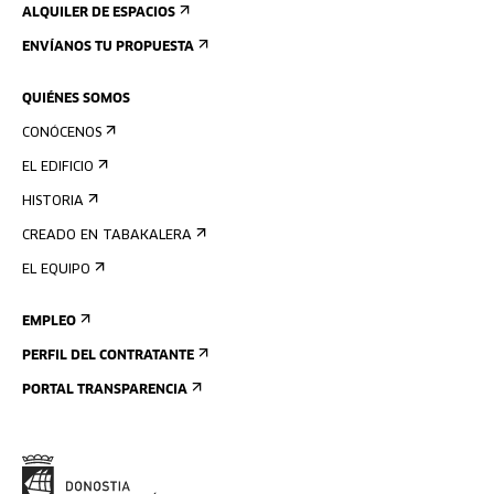
ALQUILER DE ESPACIOS
ENVÍANOS TU PROPUESTA
QUIÉNES SOMOS
CONÓCENOS
EL EDIFICIO
HISTORIA
CREADO EN TABAKALERA
EL EQUIPO
EMPLEO
PERFIL DEL CONTRATANTE
PORTAL TRANSPARENCIA