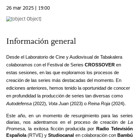
26 mar 2025 | 19:00
Información general
Desde el Laboratorio de Cine y Audiovisual de Tabakalera 
colaboramos con el Festival de Series 
CROSSOVER
 en 
estas sesiones, en las que exploramos los procesos de 
creación de las series más destacadas del momento. En 
ediciones anteriores, hemos tenido la oportunidad de conocer 
en profundidad la producción de series tan diversas como 
Autodefensa
 (2022), 
Vota Juan
 (2023) o 
Reina Roja
 (2024).
Este año, en un momento de resurgimiento para las series 
diarias, nos adentramos en el proceso de creación de 
La 
Promesa
, la exitosa ficción producida por 
Radio Televisión 
Española
 (RTVE) y 
Studiocanal
 en colaboración con 
Bambú 