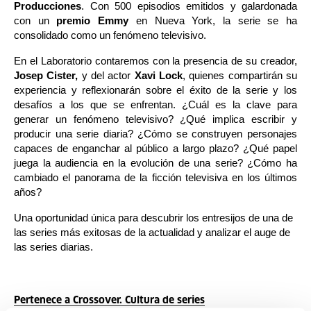
Producciones
. Con 500 episodios emitidos y galardonada 
con un 
premio Emmy
 en Nueva York, la serie se ha 
consolidado como un fenómeno televisivo.
En el Laboratorio contaremos con la presencia de su creador, 
Josep Cister,
 y del actor 
Xavi Lock
, quienes compartirán su 
experiencia y reflexionarán sobre el éxito de la serie y los 
desafíos a los que se enfrentan. ¿Cuál es la clave para 
generar un fenómeno televisivo? ¿Qué implica escribir y 
producir una serie diaria? ¿Cómo se construyen personajes 
capaces de enganchar al público a largo plazo? ¿Qué papel 
juega la audiencia en la evolución de una serie? ¿Cómo ha 
cambiado el panorama de la ficción televisiva en los últimos 
años?
Una oportunidad única para descubrir los entresijos de una de 
las series más exitosas de la actualidad y analizar el auge de 
las series diarias.
Pertenece a Crossover. Cultura de series