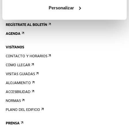
Personalizar
REGÍSTRATE AL BOLETÍN
AGENDA
VISÍTANOS
CONTACTO Y HORARIOS
CÓMO LLEGAR
VISITAS GUIADAS
ALOJAMIENTO
ACCESIBILIDAD
NORMAS
PLANO DEL EDIFICIO
PRENSA