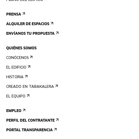
PLANO DEL EDIFICIO
PRENSA
ALQUILER DE ESPACIOS
ENVÍANOS TU PROPUESTA
QUIÉNES SOMOS
CONÓCENOS
EL EDIFICIO
HISTORIA
CREADO EN TABAKALERA
EL EQUIPO
EMPLEO
PERFIL DEL CONTRATANTE
PORTAL TRANSPARENCIA