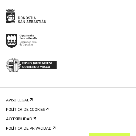
AVISO LEGAL
POLÍTICA DE COOKIES
ACCESIBILIDAD
POLÍTICA DE PRIVACIDAD