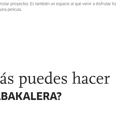
ollar proyectos. Es también un espacio al que venir a disfrutar h
 una película.
ás puedes hacer
ABAKALERA?