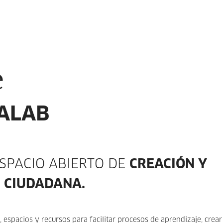
e
ALAB
SPACIO ABIERTO DE
CREACIÓN Y
 CIUDADANA.
 espacios y recursos para facilitar procesos de aprendizaje, crear