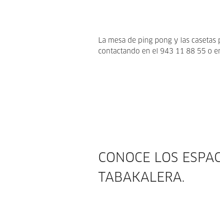
La mesa de ping pong y las casetas 
contactando en el 943 11 88 55 o e
CONOCE LOS ESPAC
TABAKALERA.