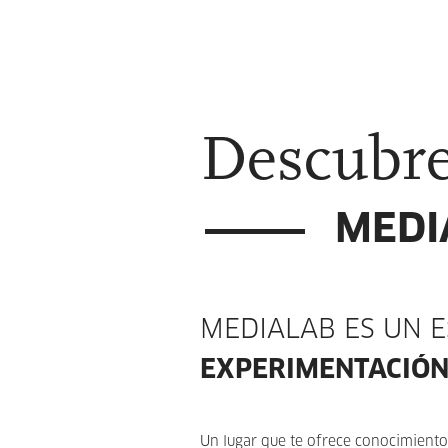
Descubr
MEDI
MEDIALAB ES UN E
EXPERIMENTACIÓN
Un lugar que te ofrece conocimiento,