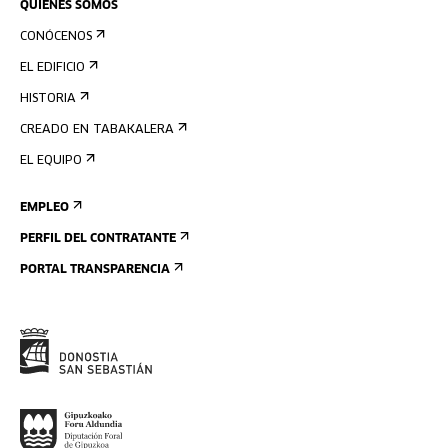
QUIÉNES SOMOS
CONÓCENOS
EL EDIFICIO
HISTORIA
CREADO EN TABAKALERA
EL EQUIPO
EMPLEO
PERFIL DEL CONTRATANTE
PORTAL TRANSPARENCIA