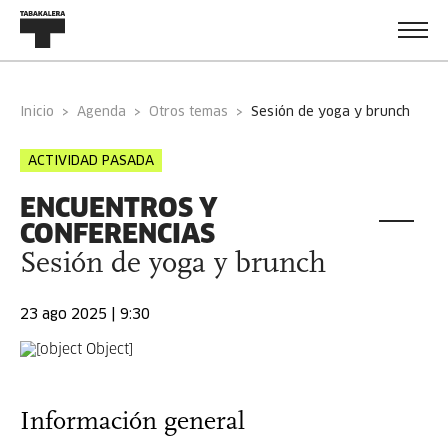
Inicio
Agenda
Otros temas
sesión de yoga y brunch
ACTIVIDAD PASADA
ENCUENTROS Y
CONFERENCIAS
Sesión de yoga y brunch
23 ago 2025 | 9:30
Información general