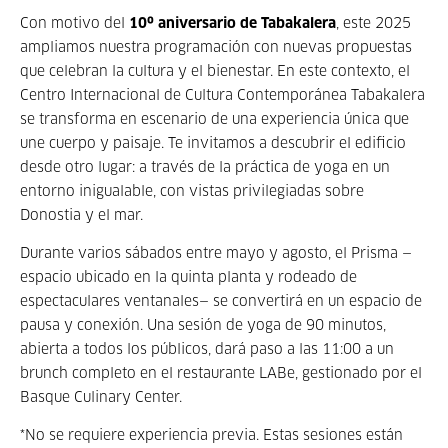
Con motivo del
10º aniversario de Tabakalera
, este 2025
ampliamos nuestra programación con nuevas propuestas
que celebran la cultura y el bienestar. En este contexto, el
Centro Internacional de Cultura Contemporánea Tabakalera
se transforma en escenario de una experiencia única que
une cuerpo y paisaje. Te invitamos a descubrir el edificio
desde otro lugar: a través de la práctica de yoga en un
entorno inigualable, con vistas privilegiadas sobre
Donostia y el mar.
Durante varios sábados entre mayo y agosto, el Prisma —
espacio ubicado en la quinta planta y rodeado de
espectaculares ventanales— se convertirá en un espacio de
pausa y conexión. Una sesión de yoga de 90 minutos,
abierta a todos los públicos, dará paso a las 11:00 a un
brunch completo en el restaurante LABe, gestionado por el
Basque Culinary Center.
*No se requiere experiencia previa. Estas sesiones están