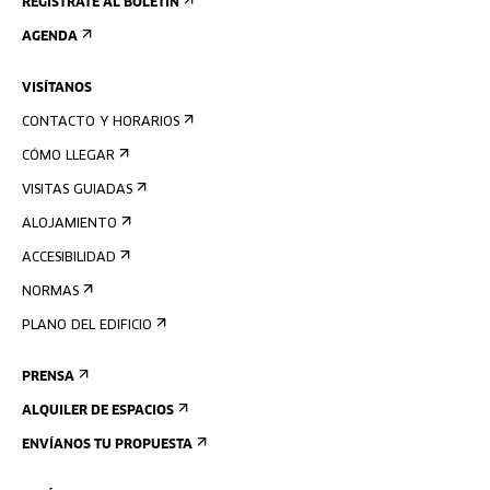
REGÍSTRATE AL BOLETÍN
AGENDA
VISÍTANOS
CONTACTO Y HORARIOS
CÓMO LLEGAR
VISITAS GUIADAS
ALOJAMIENTO
ACCESIBILIDAD
NORMAS
PLANO DEL EDIFICIO
PRENSA
ALQUILER DE ESPACIOS
ENVÍANOS TU PROPUESTA