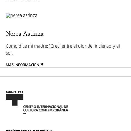
Nerea Astinza
Como dice mi madre: "Crecí entre el olor del incienso y el
so...
MÁS INFORMACIÓN