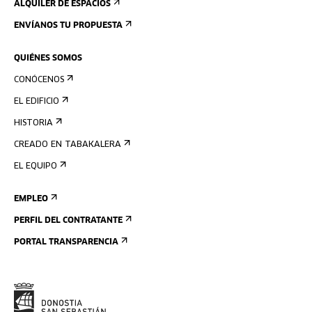
ALQUILER DE ESPACIOS
ENVÍANOS TU PROPUESTA
QUIÉNES SOMOS
CONÓCENOS
EL EDIFICIO
HISTORIA
CREADO EN TABAKALERA
EL EQUIPO
EMPLEO
PERFIL DEL CONTRATANTE
PORTAL TRANSPARENCIA