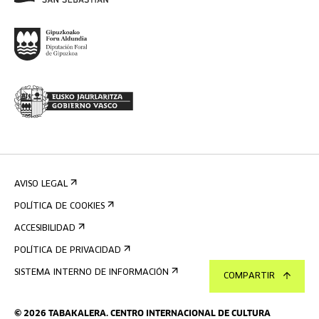
AVISO LEGAL
POLÍTICA DE COOKIES
ACCESIBILIDAD
POLÍTICA DE PRIVACIDAD
SISTEMA INTERNO DE INFORMACIÓN
COMPARTIR
©
2026
TABAKALERA
.
CENTRO INTERNACIONAL DE CULTURA