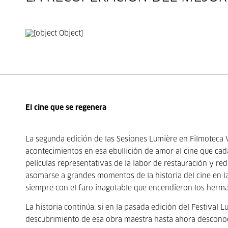
El cine que se regenera
La segunda edición de las Sesiones Lumière en Filmoteca 
acontecimientos en esa ebullición de amor al cine que cad
películas representativas de la labor de restauración y red
asomarse a grandes momentos de la historia del cine en la
siempre con el faro inagotable que encendieron los herma
La historia continúa: si en la pasada edición del Festival 
descubrimiento de esa obra maestra hasta ahora descono