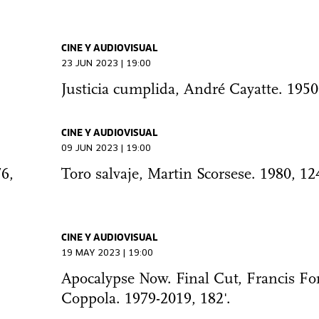
CINE Y AUDIOVISUAL
23 JUN 2023 | 19:00
Justicia cumplida, André Cayatte. 1950
CINE Y AUDIOVISUAL
09 JUN 2023 | 19:00
6,
Toro salvaje, Martin Scorsese. 1980, 124
CINE Y AUDIOVISUAL
19 MAY 2023 | 19:00
Apocalypse Now. Final Cut, Francis Fo
Coppola. 1979-2019, 182'.