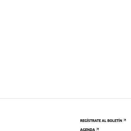
REGÍSTRATE AL BOLETÍN
AGENDA