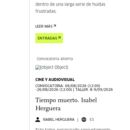
dentro de una larga serie de huidas
frustradas.
LEER MÁS
ENTRADAS
Convocatoria abierta
CINE Y AUDIOVISUAL
CONVOCATORIA: 06/08/2026 (12:00)
-26/08/2026 (12:00) | TALLER: 8-9/09/2026
Tiempo muerto. Isabel
Herguera
ISABEL HERGUERA
ES