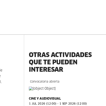
OTRAS ACTIVIDADES
QUE TE PUEDEN
INTERESAR
de
e
,
Convocatoria abierta
CINE Y AUDIOVISUAL
1 JUL 2026 (12:00) - 1 SEP 2026 (12:00)