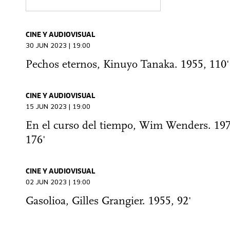
CINE Y AUDIOVISUAL
30 JUN 2023 | 19:00
Pechos eternos, Kinuyo Tanaka. 1955, 110'
CINE Y AUDIOVISUAL
15 JUN 2023 | 19:00
En el curso del tiempo, Wim Wenders. 197
176'
CINE Y AUDIOVISUAL
02 JUN 2023 | 19:00
Gasolioa, Gilles Grangier. 1955, 92'