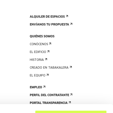
ALQUILER DE ESPACIOS
ENVÍANOS TU PROPUESTA
QUIÉNES SOMOS
CONÓCENOS
EL EDIFICIO
HISTORIA
CREADO EN TABAKALERA
EL EQUIPO
EMPLEO
PERFIL DEL CONTRATANTE
PORTAL TRANSPARENCIA