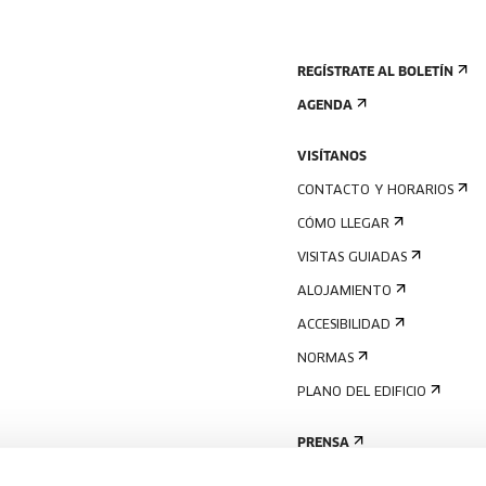
REGÍSTRATE AL BOLETÍN
AGENDA
VISÍTANOS
CONTACTO Y HORARIOS
CÓMO LLEGAR
VISITAS GUIADAS
ALOJAMIENTO
ACCESIBILIDAD
NORMAS
PLANO DEL EDIFICIO
PRENSA