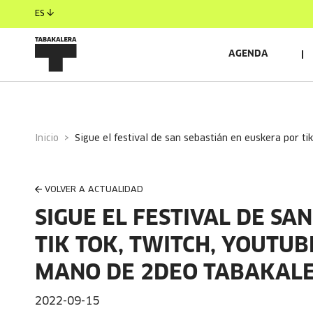
ES
AGENDA
Inicio
sigue el festival de san sebastián en euskera por ti
VOLVER A ACTUALIDAD
SIGUE EL FESTIVAL DE SA
TIK TOK, TWITCH, YOUTUB
MANO DE 2DEO TABAKAL
2022-09-15